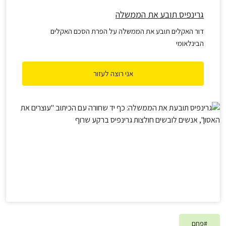
גרינפיס תובע את הממשלה
דור האקלים תובע את הממשלה על הפרת הסכם האקלים
הבינלאומי
אני רוצה לעזור
#
פחם