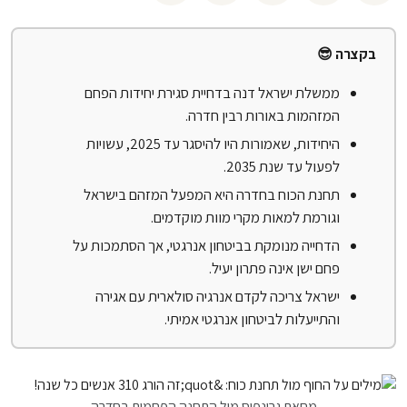
בקצרה 😎
ממשלת ישראל דנה בדחיית סגירת יחידות הפחם
המזהמות באורות רבין חדרה.
היחידות, שאמורות היו להיסגר עד 2025, עשויות
לפעול עד שנת 2035.
תחנת הכוח בחדרה היא המפעל המזהם בישראל
וגורמת למאות מקרי מוות מוקדמים.
הדחייה מנומקת בביטחון אנרגטי, אך הסתמכות על
פחם ישן אינה פתרון יעיל.
ישראל צריכה לקדם אנרגיה סולארית עם אגירה
והתייעלות לביטחון אנרגטי אמיתי.
מחאת גרינפיס מול התחנה הפחמית בחדרה