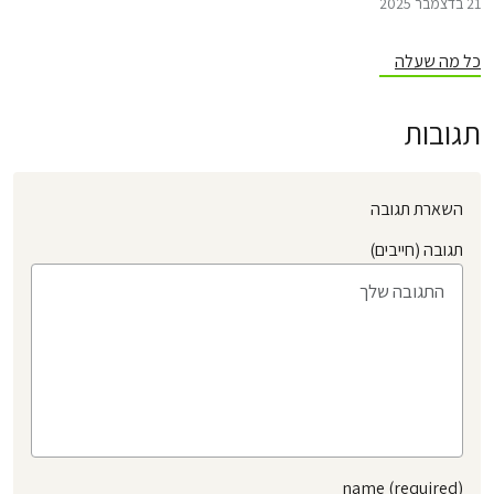
21 בדצמבר 2025
כל מה שעלה
תגובות
השארת תגובה
תגובה (חייבים)
name (required)