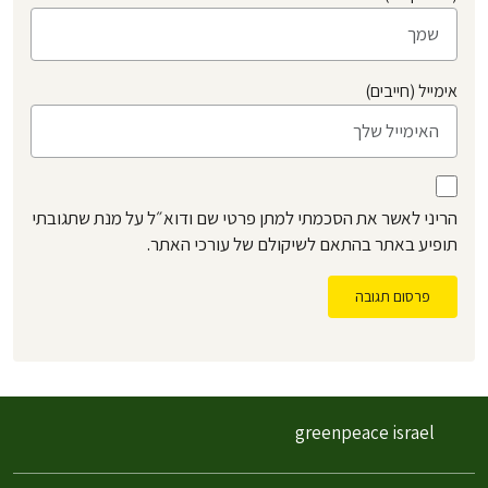
אימייל (חייבים)
הריני לאשר את הסכמתי למתן פרטי שם ודוא״ל על מנת שתגובתי
תופיע באתר בהתאם לשיקולם של עורכי האתר.
פרסום תגובה
greenpeace israel