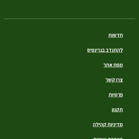
חדשות
להתנדב בגרינפיס
מפת אתר
צרו קשר
פרטיות
תקנון
מדיניות קהילה