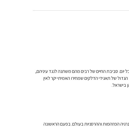
 יום. סביבת החיים של רבים מהם משתנה לנגד עיניהם,
גדול של תאגידי הדלקים שמחירו האמיתי יקר לאין
 בישראל.
 באחת מחברות האנרגיה המזהמות וההרסניות בעולם. בפעם הראשונה