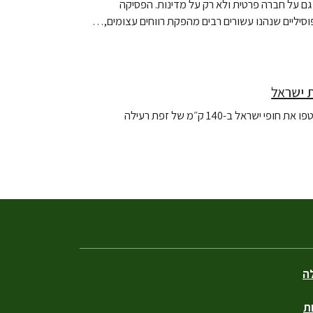
ם על חברה פרטית ולא רק על מדינות. הפסיקה
יליים שנהנו עשורים רבים מהפקת רווחים עצומים,…
 ישראל
לה
ת