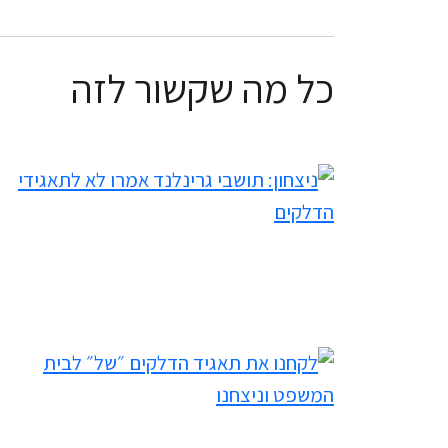
כל מה שקשור לזה