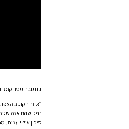
בתגובה מסר קומי נא
“אזור הקוטב הצפוני
נפט שהם אלה שגורמ
סיכון אישי עצום, 