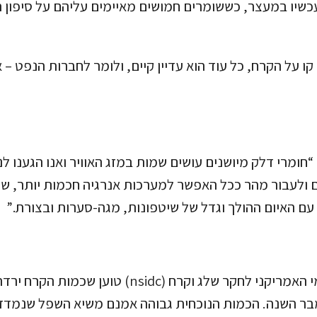
כשיו במעצר, כששומרים חמושים מאיימים עליהם על סיפון ה
 על הקרח, כל עוד הוא עדיין קיים, ולומר לחברות הנפט – 
י “חומרי דלק מיושנים עושים שמות במזג האוויר ואנו הגענו 
ים ולעבור מהר ככל האפשר למערכות אנרגיה חכמות יותר, 
עם האיום ההולך וגדל של שיטפונות, מגה-סערות ובצורת.”