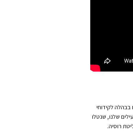
ם בבהלה לקידוחי
ילים שלנו, שנטלו
יטת רוסיה.