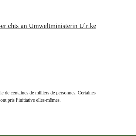
erichts an Umweltministerin Ulrike
vie de centaines de milliers de personnes. Certaines
ont pris l’initiative elles-mêmes.