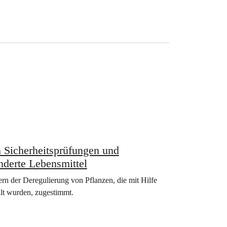
n Sicherheitsprüfungen und
nderte Lebensmittel
rn der Deregulierung von Pflanzen, die mit Hilfe
lt wurden, zugestimmt.