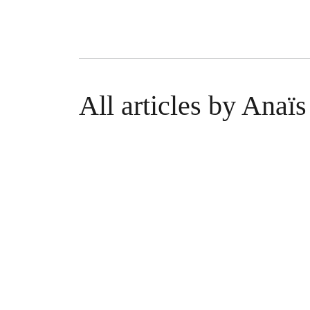
All articles by Anaï