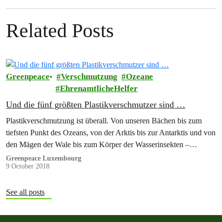
Related Posts
Greenpeace
Verschmutzung
Ozeane
EhrenamtlicheHelfer
Und die fünf größten Plastikverschmutzer sind …
Plastikverschmutzung ist überall. Von unseren Bächen bis zum
tiefsten Punkt des Ozeans, von der Arktis bis zur Antarktis und von
den Mägen der Wale bis zum Körper der Wasserinsekten –…
Greenpeace Luxembourg
9 October 2018
See all posts