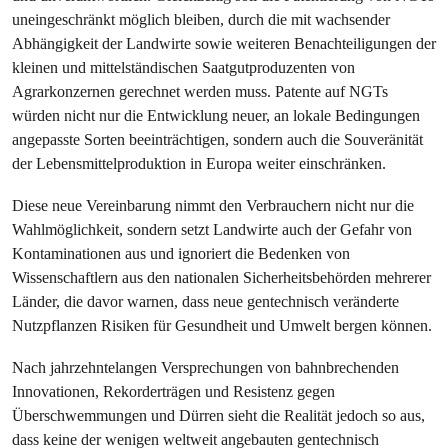
uneingeschränkt möglich bleiben, durch die mit wachsender
Abhängigkeit der Landwirte sowie weiteren Benachteiligungen der
kleinen und mittelständischen Saatgutproduzenten von
Agrarkonzernen gerechnet werden muss. Patente auf NGTs
würden nicht nur die Entwicklung neuer, an lokale Bedingungen
angepasste Sorten beeinträchtigen, sondern auch die Souveränität
der Lebensmittelproduktion in Europa weiter einschränken.
Diese neue Vereinbarung nimmt den Verbrauchern nicht nur die
Wahlmöglichkeit, sondern setzt Landwirte auch der Gefahr von
Kontaminationen aus und ignoriert die Bedenken von
Wissenschaftlern aus den nationalen Sicherheitsbehörden mehrerer
Länder, die davor warnen, dass neue gentechnisch veränderte
Nutzpflanzen Risiken für Gesundheit und Umwelt bergen können.
Nach jahrzehntelangen Versprechungen von bahnbrechenden
Innovationen, Rekorderträgen und Resistenz gegen
Überschwemmungen und Dürren sieht die Realität jedoch so aus,
dass keine der wenigen weltweit angebauten gentechnisch