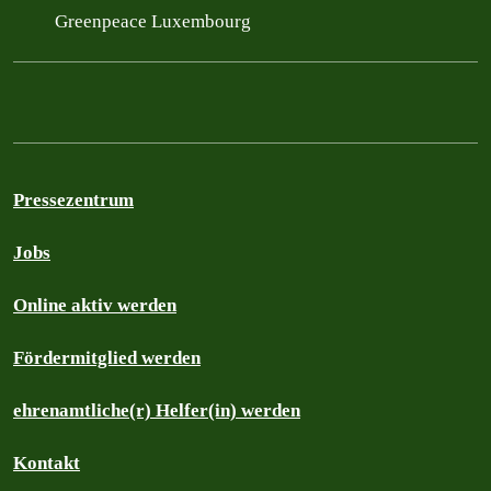
Greenpeace Luxembourg
Pressezentrum
Jobs
Online aktiv werden
Fördermitglied werden
ehrenamtliche(r) Helfer(in) werden
Kontakt