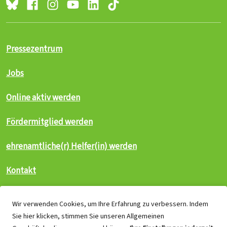
Pressezentrum
Jobs
Online aktiv werden
Fördermitglied werden
ehrenamtliche(r) Helfer(in) werden
Kontakt
Nutzungsbedingungen
Wir verwenden Cookies, um Ihre Erfahrung zu verbessern. Indem
Sie hier klicken, stimmen Sie unseren Allgemeinen
Copyright