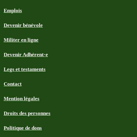
Emplois
Devenir bénévole
Militer en ligne
Devenir Adhérent·e
Legs et testaments
Contact
Mention légales
Droits des personnes
Politique de dons