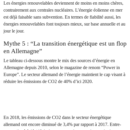
Les énergies renouvelables deviennent de moins en moins chères,
contrairement aux centrales nucléaires. L’énergie éolienne en mer
est déjà faisable sans subvention. En termes de fiabilité aussi, les
énergies renouvelables font toujours mieux, sur base annuelle et au
jour le jour.
Mythe 5 : “La transition énergétique est un flop
en Allemagne”
Le tableau ci-dessous montre le mix des sources d’énergie en
Allemagne depuis 2010, selon le magazine de renom “Power in
Europe”. Le secteur allemand de l’énergie maintient le cap visant à
réduire les émissions de CO2 de 40% d’ici 2020.
En 2018, les émissions de CO2 dans le secteur énergétique
allemand ont encore diminué de 3,4% par rapport à 2017. Entre-