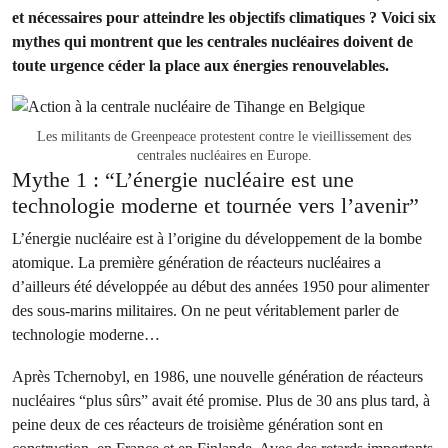
et nécessaires pour atteindre les objectifs climatiques ? Voici six
mythes qui montrent que les centrales nucléaires doivent de
toute urgence céder la place aux énergies renouvelables.
Les militants de Greenpeace protestent contre le vieillissement des
centrales nucléaires en Europe.
Mythe 1 : “L’énergie nucléaire est une
technologie moderne et tournée vers l’avenir”
L’énergie nucléaire est à l’origine du développement de la bombe
atomique. La première génération de réacteurs nucléaires a
d’ailleurs été développée au début des années 1950 pour alimenter
des sous-marins militaires. On ne peut véritablement parler de
technologie moderne…
Après Tchernobyl, en 1986, une nouvelle génération de réacteurs
nucléaires “plus sûrs” avait été promise. Plus de 30 ans plus tard, à
peine deux de ces réacteurs de troisième génération sont en