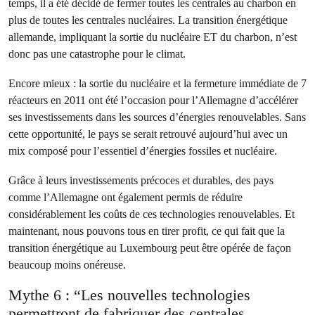
temps, il a été décidé de fermer toutes les centrales au charbon en
plus de toutes les centrales nucléaires. La transition énergétique
allemande, impliquant la sortie du nucléaire ET du charbon, n’est
donc pas une catastrophe pour le climat.
Encore mieux : la sortie du nucléaire et la fermeture immédiate de 7
réacteurs en 2011 ont été l’occasion pour l’Allemagne d’accélérer
ses investissements dans les sources d’énergies renouvelables. Sans
cette opportunité, le pays se serait retrouvé aujourd’hui avec un
mix composé pour l’essentiel d’énergies fossiles et nucléaire.
Grâce à leurs investissements précoces et durables, des pays
comme l’Allemagne ont également permis de réduire
considérablement les coûts de ces technologies renouvelables. Et
maintenant, nous pouvons tous en tirer profit, ce qui fait que la
transition énergétique au Luxembourg peut être opérée de façon
beaucoup moins onéreuse.
Mythe 6 : “Les nouvelles technologies
permettront de fabriquer des centrales