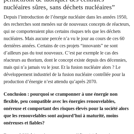
nucléaires sûres, sans déchets nucléaires”
Depuis l’introduction de l’énergie nucléaire dans les années 1950,
des recherches sont menées sur de nouveaux concepts de réacteurs,
qui ne comporteraient plus certains risques tels que les déchets
nucléaires. Mais aucune percée n’a vu le jour au cours de ces 60
dernières années. Certains de ces projets “innovants” ne sont
d’ailleurs pas du tout nouveaux. C’est par exemple le cas des
réacteurs au thorium, dont le concept existe depuis des décennies,
mais qui n’a jamais vu le jour. Et la fusion nucléaire alors ? Le
développement industriel de la fusion nucléaire contrôlée pour la
production d’énergie n’est attendu qu’après 2070.
Conclusion : pourquoi se cramponner à une énergie non
flexible, peu compatible avec les énergies renouvelables,
onéreuse et comportant des risques élevés pour la société alors
que les renouvelables sont aujourd’hui à maturité, moins
onéreuses et fiables?