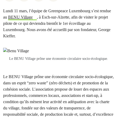
Lundi 11 mars, l’équipe de Greenpeace Luxembourg s’est rendue
au
BENU Village
, à Esch-sur-Alzette, afin de visiter le projet
pilote de ce qui deviendra bientôt le 1er écovillage au
Luxembourg. Nous avons été accueilli par son fondateur, George
Kieffer.
Le BENU Village prône une économie circulaire socio-écologique.
Le BENU Village prône une économie circulaire socio-écologique,
dans un esprit “zero waste” (zéro déchets) et de promotion de la
cohésion sociale. L’association propose de louer des espaces aux
professionnels, commerces locaux, associations et start-up, à
condition qu’ils mènent leur activité en adéquation avec la charte
du village, fondée sur des valeurs de transparence, de
responsabilité sociale, de production locale et, surtout, d’excellence