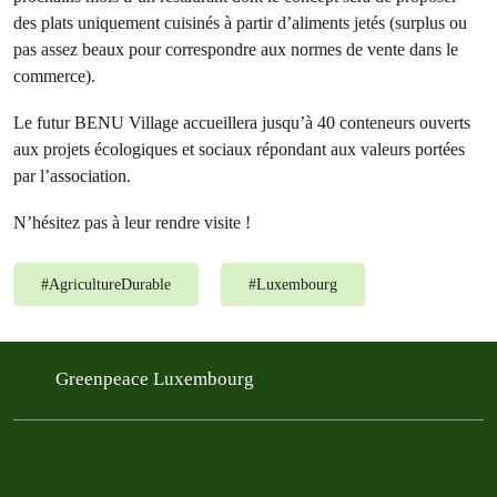
des plats uniquement cuisinés à partir d’aliments jetés (surplus ou
pas assez beaux pour correspondre aux normes de vente dans le
commerce).
Le futur BENU Village accueillera jusqu’à 40 conteneurs ouverts
aux projets écologiques et sociaux répondant aux valeurs portées
par l’association.
N’hésitez pas à leur rendre visite !
#
AgricultureDurable
#
Luxembourg
Greenpeace Luxembourg