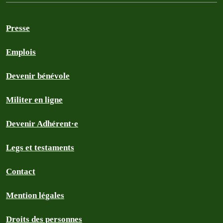
Presse
Emplois
Devenir bénévole
Militer en ligne
Devenir Adhérent·e
Legs et testaments
Contact
Mention légales
Droits des personnes