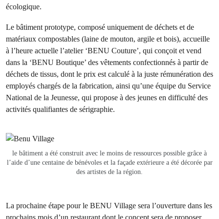
écologique.
Le bâtiment prototype, composé uniquement de déchets et de
matériaux compostables (laine de mouton, argile et bois), accueille
à l’heure actuelle l’atelier ‘BENU Couture’, qui conçoit et vend
dans la ‘BENU Boutique’ des vêtements confectionnés à partir de
déchets de tissus, dont le prix est calculé à la juste rémunération des
employés chargés de la fabrication, ainsi qu’une équipe du Service
National de la Jeunesse, qui propose à des jeunes en difficulté des
activités qualifiantes de sérigraphie.
le bâtiment a été construit avec le moins de ressources possible grâce à
l’aide d’une centaine de bénévoles et la façade extérieure a été décorée par
des artistes de la région.
La prochaine étape pour le BENU Village sera l’ouverture dans les
prochains mois d’un restaurant dont le concept sera de proposer