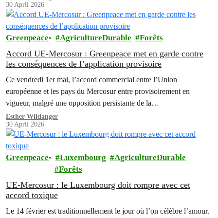
30 April 2026
Greenpeace
AgricultureDurable
Forêts
Accord UE-Mercosur : Greenpeace met en garde contre
les conséquences de l’application provisoire
Ce vendredi 1er mai, l’accord commercial entre l’Union
européenne et les pays du Mercosur entre provisoirement en
vigueur, malgré une opposition persistante de la…
Esther Wildanger
30 April 2026
Greenpeace
Luxembourg
AgricultureDurable
Forêts
UE-Mercosur : le Luxembourg doit rompre avec cet
accord toxique
Le 14 février est traditionnellement le jour où l’on célèbre l’amour.