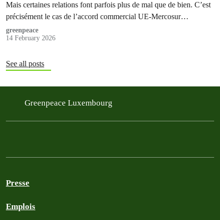
Mais certaines relations font parfois plus de mal que de bien. C’est
précisément le cas de l’accord commercial UE-Mercosur…
greenpeace
14 February 2026
See all posts
Greenpeace Luxembourg
Presse
Emplois