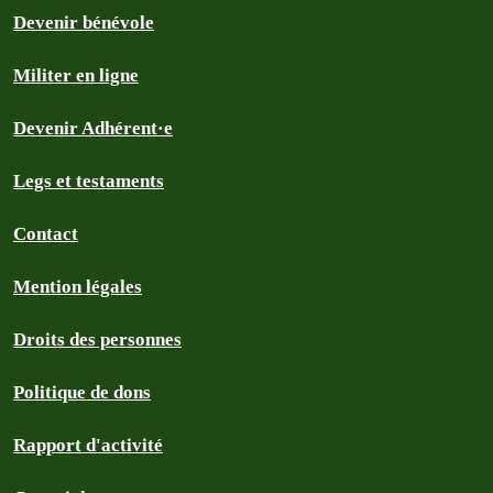
Devenir bénévole
Militer en ligne
Devenir Adhérent·e
Legs et testaments
Contact
Mention légales
Droits des personnes
Politique de dons
Rapport d'activité