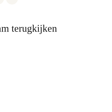
am terugkijken