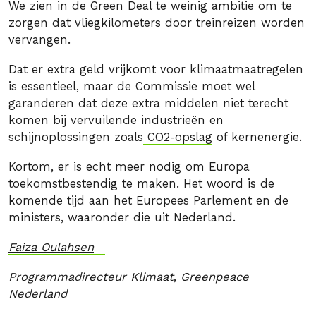
We zien in de Green Deal te weinig ambitie om te
zorgen dat vliegkilometers door treinreizen worden
vervangen.
Dat er extra geld vrijkomt voor klimaatmaatregelen
is essentieel, maar de Commissie moet wel
garanderen dat deze extra middelen niet terecht
komen bij vervuilende industrieën en
schijnoplossingen zoals
CO2-opslag
of kernenergie.
Kortom, er is echt meer nodig om Europa
toekomstbestendig te maken. Het woord is de
komende tijd aan het Europees Parlement en de
ministers, waaronder die uit Nederland.
Faiza Oulahsen
Programmadirecteur Klimaat
,
Greenpeace
Nederland