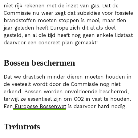
niet rijk rekenen met de inzet van gas. Dat de
Commissie nu weer zegt dat subsidies voor fossiele
brandstoffen moeten stoppen is mooi, maar tien
jaar geleden heeft Europa zich dit al als doel
gesteld, en al die tijd heeft nog geen enkele lidstaat
daarvoor een concreet plan gemaakt!
Bossen beschermen
Dat we drastisch minder dieren moeten houden in
de veeteelt wordt door de Commissie nog niet
erkend. Bossen worden onvoldoende beschermd,
terwijl ze essentieel zijn om CO2 in vast te houden.
Een
Europese Bossenwet
is daarvoor hard nodig.
Treintrots