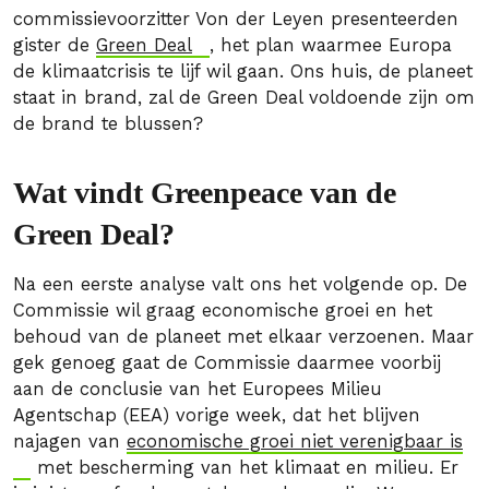
commissievoorzitter Von der Leyen presenteerden
gister de
Green Deal
, het plan waarmee Europa
de klimaatcrisis te lijf wil gaan. Ons huis, de planeet
staat in brand, zal de Green Deal voldoende zijn om
de brand te blussen?
Wat vindt Greenpeace van de
Green Deal?
Na een eerste analyse valt ons het volgende op. De
Commissie wil graag economische groei en het
behoud van de planeet met elkaar verzoenen. Maar
gek genoeg gaat de Commissie daarmee voorbij
aan de conclusie van het Europees Milieu
Agentschap (EEA) vorige week, dat het blijven
najagen van
economische groei niet verenigbaar is
met bescherming van het klimaat en milieu. Er