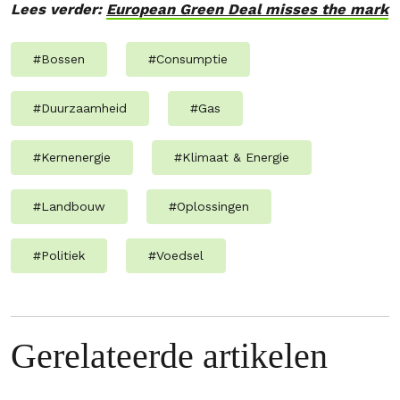
Lees verder:
European Green Deal misses the mark
#
Bossen
#
Consumptie
#
Duurzaamheid
#
Gas
#
Kernenergie
#
Klimaat & Energie
#
Landbouw
#
Oplossingen
#
Politiek
#
Voedsel
Gerelateerde artikelen