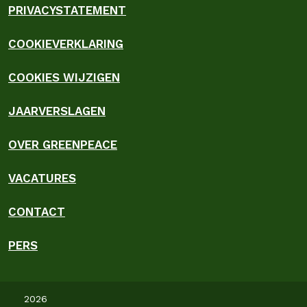
PRIVACYSTATEMENT
COOKIEVERKLARING
COOKIES WIJZIGEN
JAARVERSLAGEN
OVER GREENPEACE
VACATURES
CONTACT
PERS
2026