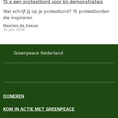
15 x een protestbord voor bij demonstraties
Wat schrijf jij op je protestbord? 15 protestborden
die inspireren
Maarten de Zeeuw
24 juni 2026
Greenpeace Nederland
DONEREN
KOM IN ACTIE MET GREENPEACE