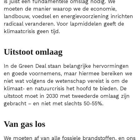
is juist een fundamentele omslag nodig. We
moeten de manier waarop we de economie,
landbouw, voedsel en energievoorziening inrichten
radicaal veranderen. Voor lapmiddelen geeft de
klimaatcrisis geen tijd.
Uitstoot omlaag
In de Green Deal staan belangrijke hervormingen
en goede voornemens, maar hiermee bereiken we
niet wat volgens de wetenschap vereist is om de
klimaat- en natuurcrisis het hoofd te bieden. De
uitstoot moet in 2030 met tweederde omlaag zijn
gebracht – en niet met slechts 50-55%.
Van gas los
We moeten af van alle fossiele brandstoffen, en ons