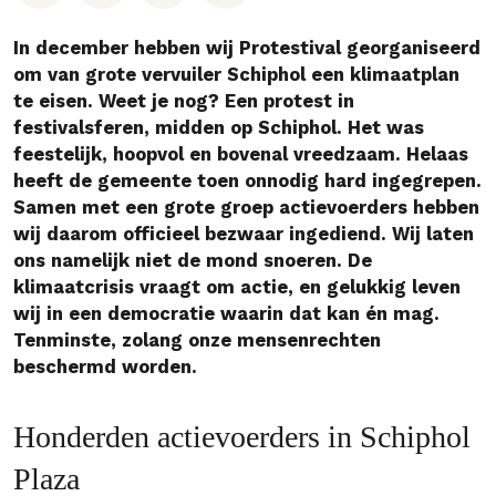
In december hebben wij Protestival georganiseerd
om van grote vervuiler Schiphol een klimaatplan
te eisen. Weet je nog? Een protest in
festivalsferen, midden op Schiphol. Het was
feestelijk, hoopvol en bovenal vreedzaam. Helaas
heeft de gemeente toen onnodig hard ingegrepen.
Samen met een grote groep actievoerders hebben
wij daarom officieel bezwaar ingediend. Wij laten
ons namelijk niet de mond snoeren. De
klimaatcrisis vraagt om actie, en gelukkig leven
wij in een democratie waarin dat kan én mag.
Tenminste, zolang onze mensenrechten
beschermd worden.
Honderden actievoerders in Schiphol
Plaza