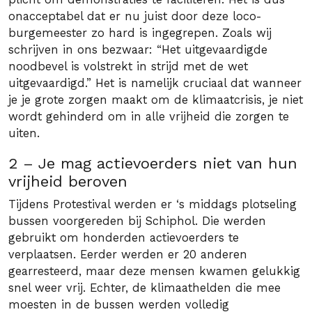
onacceptabel dat er nu juist door deze loco-
burgemeester zo hard is ingegrepen. Zoals wij
schrijven in ons bezwaar: “Het uitgevaardigde
noodbevel is volstrekt in strijd met de wet
uitgevaardigd.” Het is namelijk cruciaal dat wanneer
je je grote zorgen maakt om de klimaatcrisis, je niet
wordt gehinderd om in alle vrijheid die zorgen te
uiten.
2 – Je mag actievoerders niet van hun
vrijheid beroven
Tijdens Protestival werden er ‘s middags plotseling
bussen voorgereden bij Schiphol. Die werden
gebruikt om honderden actievoerders te
verplaatsen. Eerder werden er 20 anderen
gearresteerd, maar deze mensen kwamen gelukkig
snel weer vrij. Echter, de klimaathelden die mee
moesten in de bussen werden volledig