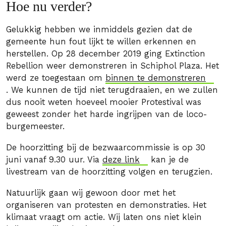
Hoe nu verder?
Gelukkig hebben we inmiddels gezien dat de
gemeente hun fout lijkt te willen erkennen en
herstellen. Op 28 december 2019 ging Extinction
Rebellion weer demonstreren in Schiphol Plaza. Het
werd ze toegestaan om
binnen te demonstreren
. We kunnen de tijd niet terugdraaien, en we zullen
dus nooit weten hoeveel mooier Protestival was
geweest zonder het harde ingrijpen van de loco-
burgemeester.
De hoorzitting bij de bezwaarcommissie is op 30
juni vanaf 9.30 uur. Via
deze link
kan je de
livestream van de hoorzitting volgen en terugzien.
Natuurlijk gaan wij gewoon door met het
organiseren van protesten en demonstraties. Het
klimaat vraagt om actie. Wij laten ons niet klein