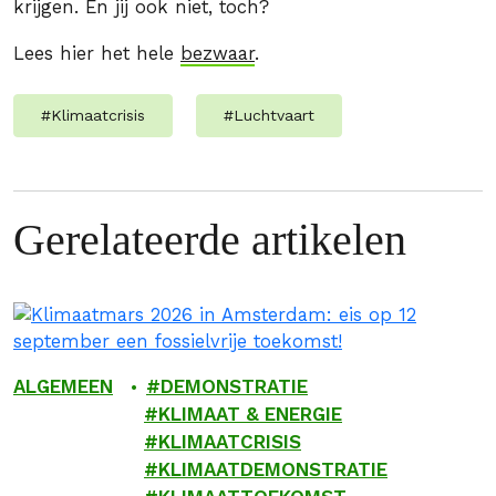
krijgen. En jij ook niet, toch?
Lees hier het hele
bezwaar
.
#
Klimaatcrisis
#
Luchtvaart
Gerelateerde artikelen
ALGEMEEN
DEMONSTRATIE
KLIMAAT & ENERGIE
KLIMAATCRISIS
KLIMAATDEMONSTRATIE