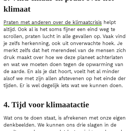
klimaat
Praten met anderen over de klimaatcrisis
helpt
altijd. Ook al is het soms fijner een eind weg te
scrollen, praten lucht in alle gevallen op. Vaak vind
je zelfs herkenning, ook uit onverwachte hoek. Je
merkt zelfs dat het merendeel van de mensen zich
druk maakt over hoe we deze planeet achterlaten
en wat we moeten doen tegen de opwarming van
de aarde. En als je dat hoort, voelt het al minder
alsof we met zijn allen afstevenen op het einde der
tijden. Er is wel degelijk iets wat we kunnen doen.
4. Tijd voor klimaatactie
Wat ons te doen staat, is afrekenen met onze eigen
denkbeelden. We kunnen ons drie slagen in de