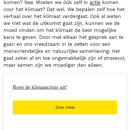
komen? Nee. Moeten we óók zelf in
actie
komen
voor het klimaat? Dat wel. We bepalen zelf hoe het
verhaal over het klimaat verdergaat. Ook al weten
we niet wat de uitkomst gaat zijn, kunnen we de
moed vinden om het klimaat de best mogelijke
kans te geven. Door met elkaar het gesprek aan te
gaan en ons vreedzaam in te zetten voor een
mensvriendelijke en natuurlijke samenleving. Het
gaat zeker af en toe ongemakkelijk zijn of stressvol,
maar samen zijn we moediger dan alleen.
Roep de klimaatcrisis uit!
Doe mee