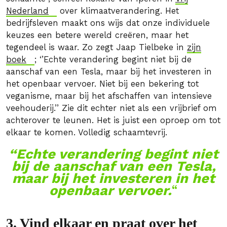
Nederland
over klimaatverandering. Het
bedrijfsleven maakt ons wijs dat onze individuele
keuzes een betere wereld creëren, maar het
tegendeel is waar. Zo zegt Jaap Tielbeke in
zijn
boek
; ‘’Echte verandering begint niet bij de
aanschaf van een Tesla, maar bij het investeren in
het openbaar vervoer. Niet bij een bekering tot
veganisme, maar bij het afschaffen van intensieve
veehouderij.’’ Zie dit echter niet als een vrijbrief om
achterover te leunen. Het is juist een oproep om tot
elkaar te komen. Volledig schaamtevrij.
“Echte verandering begint niet
bij de aanschaf van een Tesla,
maar bij het investeren in het
openbaar vervoer.
“
3. Vind elkaar en praat over het