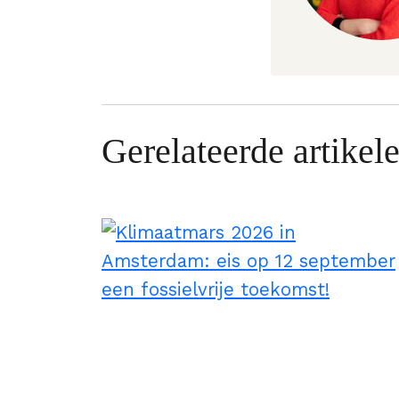
Gerelateerde artikel