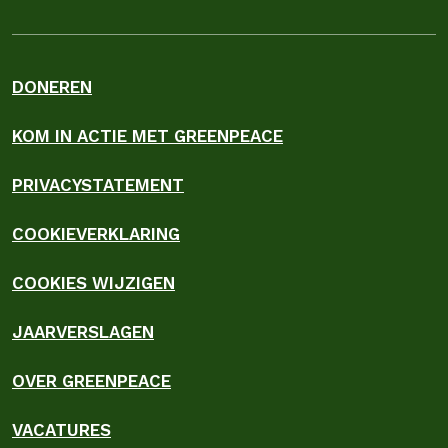
DONEREN
KOM IN ACTIE MET GREENPEACE
PRIVACYSTATEMENT
COOKIEVERKLARING
COOKIES WIJZIGEN
JAARVERSLAGEN
OVER GREENPEACE
VACATURES