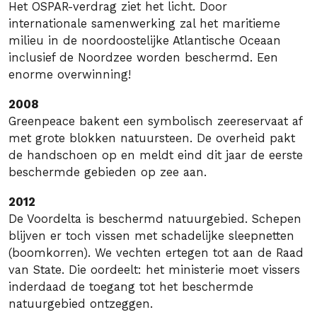
Het OSPAR-verdrag ziet het licht. Door
internationale samenwerking zal het maritieme
milieu in de noordoostelijke Atlantische Oceaan
inclusief de Noordzee worden beschermd. Een
enorme overwinning!
2008
Greenpeace bakent een symbolisch zeereservaat af
met grote blokken natuursteen. De overheid pakt
de handschoen op en meldt eind dit jaar de eerste
beschermde gebieden op zee aan.
2012
De Voordelta is beschermd natuurgebied. Schepen
blijven er toch vissen met schadelijke sleepnetten
(boomkorren). We vechten ertegen tot aan de Raad
van State. Die oordeelt: het ministerie moet vissers
inderdaad de toegang tot het beschermde
natuurgebied ontzeggen.