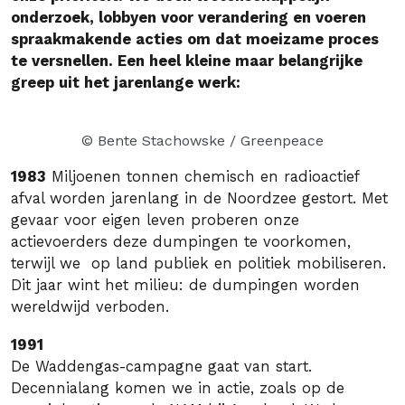
onderzoek, lobbyen voor verandering en voeren
spraakmakende acties om dat moeizame proces
te versnellen. Een heel kleine maar belangrijke
greep uit het jarenlange werk:
© Bente Stachowske / Greenpeace
1983
Miljoenen tonnen chemisch en radioactief
afval worden jarenlang in de Noordzee gestort. Met
gevaar voor eigen leven proberen onze
actievoerders deze dumpingen te voorkomen,
terwijl we op land publiek en politiek mobiliseren.
Dit jaar wint het milieu: de dumpingen worden
wereldwijd verboden.
1991
De Waddengas-campagne gaat van start.
Decennialang komen we in actie, zoals op de