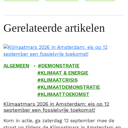
Gerelateerde artikelen
ALGEMEEN
DEMONSTRATIE
KLIMAAT & ENERGIE
KLIMAATCRISIS
KLIMAATDEMONSTRATIE
KLIMAATTOEKOMST
Klimaatmars 2026 in Amsterdam: eis op 12
september een fossielvrije toekomst!
Kom in actie, ga zaterdag 12 september mee de
straat op tijdens de Klimaatmars in Amsterdam en