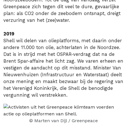
Greenpeace zich tegen dit veel te dure, gevaarlijke
plan: als CO2 onder de zeebodem ontsnapt, dreigt
verzuring van het (zee)water.
2019
Shell wil delen van olieplatforms,
met daarin onder
andere 11.000 ton olie, achterlaten in de Noordzee.
Dat is in strijd met het OSPAR-verdrag dat na de
Brent Spar-affaire het licht zag. We varen erheen en
vestigen de aandacht op dit misstand. Minister Van
Nieuwenhuizen (Infrastructuur en Waterstaat) deelt
onze mening en maakt bezwaar bij de regering van
het Verenigd Koninkrijk, die Shell de benodigde
vergunning wil verstrekken.
© Marten van Dijl / Greenpeace