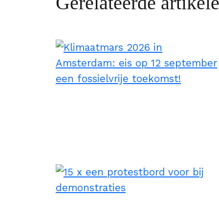
Gerelateerde artikel