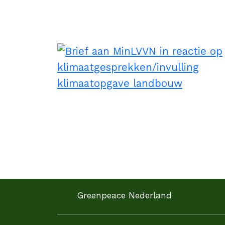
Greenpeace Nederland