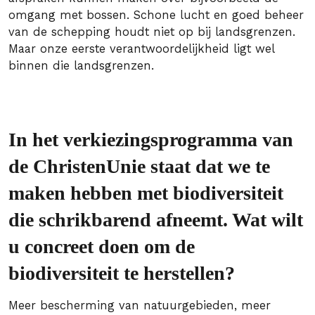
omgang met bossen. Schone lucht en goed beheer
van de schepping houdt niet op bij landsgrenzen.
Maar onze eerste verantwoordelijkheid ligt wel
binnen die landsgrenzen.
In het verkiezingsprogramma van
de ChristenUnie staat dat we te
maken hebben met biodiversiteit
die schrikbarend afneemt. Wat wilt
u concreet doen om de
biodiversiteit te herstellen?
Meer bescherming van natuurgebieden, meer