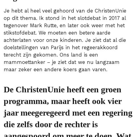
Je hebt al heel veel gehoord van de ChristenUnie
op dit thema. Ik stond in het slotdebat in 2017 al
tegenover Mark Rutte, en later ook weer met het
stikstofdebat. We moeten een betere aarde
achterlaten voor onze kinderen. Je ziet dat al die
doelstellingen van Parijs in het regeerakkoord
terecht zijn gekomen. Ons land is een
mammoettanker – je ziet dat we nu langzaam
maar zeker een andere koers gaan varen.
De ChristenUnie heeft een groen
programma, maar heeft ook vier
jaar meegeregeerd met een regering
die zelfs door de rechter is
aangespoord om meer te doen. Wat