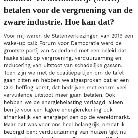
betalen voor de vergroening van de
zware industrie. Hoe kan dat?
Voor mij waren de Statenverkiezingen van 2019 een
wake-up call: Forum voor Democratie werd de
grootste partij van Nederland met een beleid dat
haaks staat op vergroening, verduurzaming en
reducering van uitstoot van schadelijke gassen.
Toen zijn we met de coalitiepartijen om de tafel
gaan zitten en hebben we afgesproken dat er een
CO2-heffing komt, dat bedrijven met enorm veel
vervuilende uitstoot meer gaan betalen. Ook
hebben we de energiebelasting verlaagd, alleen
ben je voor een lagere energierekening ook
afhankelijk van energieprijzen op de wereldmarkt.
Maar dat was voor ons heel belangrijk, omdat ik
bezorgd ben: verduurzaming van huizen lijkt nu