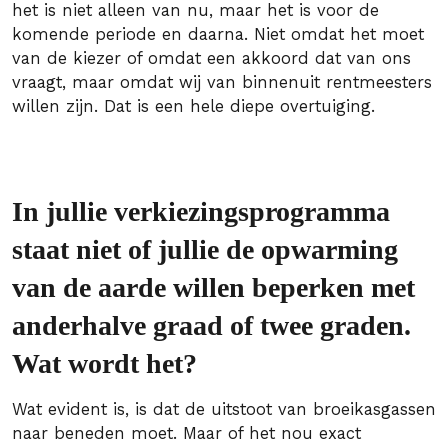
het is niet alleen van nu, maar het is voor de
komende periode en daarna. Niet omdat het moet
van de kiezer of omdat een akkoord dat van ons
vraagt, maar omdat wij van binnenuit rentmeesters
willen zijn. Dat is een hele diepe overtuiging.
In jullie verkiezingsprogramma
staat niet of jullie de opwarming
van de aarde willen beperken met
anderhalve graad of twee graden.
Wat wordt het?
Wat evident is, is dat de uitstoot van broeikasgassen
naar beneden moet. Maar of het nou exact