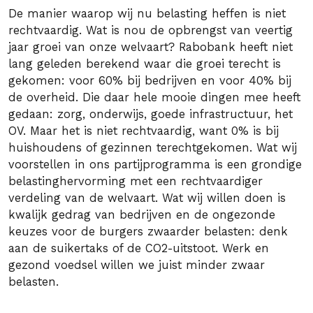
De manier waarop wij nu belasting heffen is niet
rechtvaardig. Wat is nou de opbrengst van veertig
jaar groei van onze welvaart? Rabobank heeft niet
lang geleden berekend waar die groei terecht is
gekomen: voor 60% bij bedrijven en voor 40% bij
de overheid. Die daar hele mooie dingen mee heeft
gedaan: zorg, onderwijs, goede infrastructuur, het
OV. Maar het is niet rechtvaardig, want 0% is bij
huishoudens of gezinnen terechtgekomen. Wat wij
voorstellen in ons partijprogramma is een grondige
belastinghervorming met een rechtvaardiger
verdeling van de welvaart. Wat wij willen doen is
kwalijk gedrag van bedrijven en de ongezonde
keuzes voor de burgers zwaarder belasten: denk
aan de suikertaks of de CO2-uitstoot. Werk en
gezond voedsel willen we juist minder zwaar
belasten.