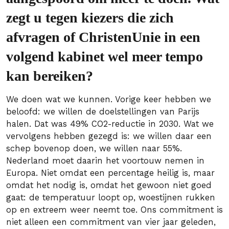
zegt u tegen kiezers die zich
afvragen of ChristenUnie in een
volgend kabinet wel meer tempo
kan bereiken?
We doen wat we kunnen. Vorige keer hebben we
beloofd: we willen de doelstellingen van Parijs
halen. Dat was 49% CO2-reductie in 2030. Wat we
vervolgens hebben gezegd is: we willen daar een
schep bovenop doen, we willen naar 55%.
Nederland moet daarin het voortouw nemen in
Europa. Niet omdat een percentage heilig is, maar
omdat het nodig is, omdat het gewoon niet goed
gaat: de temperatuur loopt op, woestijnen rukken
op en extreem weer neemt toe. Ons commitment is
niet alleen een commitment van vier jaar geleden,