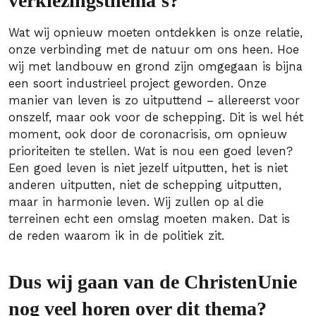
verkiezingsthema’s?
Wat wij opnieuw moeten ontdekken is onze relatie,
onze verbinding met de natuur om ons heen. Hoe
wij met landbouw en grond zijn omgegaan is bijna
een soort industrieel project geworden. Onze
manier van leven is zo uitputtend – allereerst voor
onszelf, maar ook voor de schepping. Dit is wel hét
moment, ook door de coronacrisis, om opnieuw
prioriteiten te stellen. Wat is nou een goed leven?
Een goed leven is niet jezelf uitputten, het is niet
anderen uitputten, niet de schepping uitputten,
maar in harmonie leven. Wij zullen op al die
terreinen echt een omslag moeten maken. Dat is
de reden waarom ik in de politiek zit.
Dus wij gaan van de ChristenUnie
nog veel horen over dit thema?