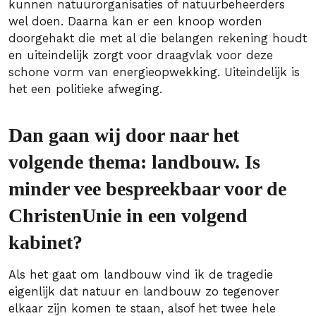
kunnen natuurorganisaties of natuurbeheerders
wel doen. Daarna kan er een knoop worden
doorgehakt die met al die belangen rekening houdt
en uiteindelijk zorgt voor draagvlak voor deze
schone vorm van energieopwekking. Uiteindelijk is
het een politieke afweging.
Dan gaan wij door naar het
volgende thema: landbouw. Is
minder vee bespreekbaar voor de
ChristenUnie in een volgend
kabinet?
Als het gaat om landbouw vind ik de tragedie
eigenlijk dat natuur en landbouw zo tegenover
elkaar zijn komen te staan, alsof het twee hele