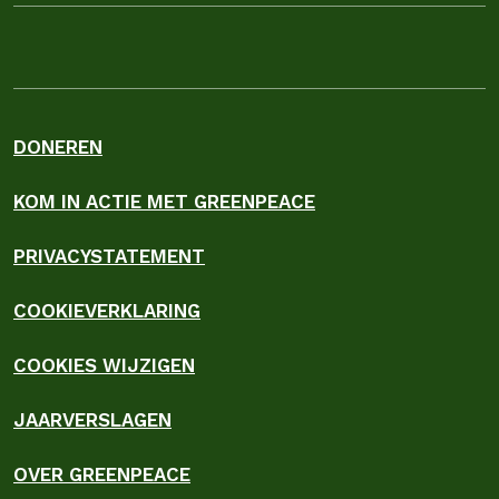
DONEREN
KOM IN ACTIE MET GREENPEACE
PRIVACYSTATEMENT
COOKIEVERKLARING
COOKIES WIJZIGEN
JAARVERSLAGEN
OVER GREENPEACE