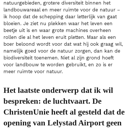
natuurgebieden, grotere diversiteit binnen het
landbouwareaal en meer ruimte voor de natuur –
ik hoop dat de schepping daar letterlijk van gaat
bloeien. Je ziet nu plekken waar het leven een
beetje uit is en waar grote machines overheen
rollen die al het leven eruit pletten. Maar als een
boer beloond wordt voor dat wat hij ook graag wil,
namelijk goed voor de natuur zorgen, dan kan de
biodiversiteit toenemen. Niet al zijn grond hoeft
voor landbouw te worden gebruikt, en zo is er
meer ruimte voor natuur.
Het laatste onderwerp dat ik wil
bespreken: de luchtvaart. De
ChristenUnie heeft al gesteld dat de
opening van Lelystad Airport geen