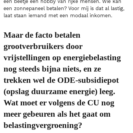
een beetje een hobby van rijke mensen. Wie kan
een zonnepaneel betalen? Voor mij is dat al lastig,
laat staan iemand met een modaal inkomen.
Maar de facto betalen
grootverbruikers door
vrijstellingen op energiebelasting
nog steeds bijna niets, en ze
trekken wel de ODE-subsidiepot
(opslag duurzame energie) leeg.
Wat moet er volgens de CU nog
meer gebeuren als het gaat om
belastingvergroening?