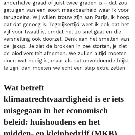
anderhalve graad of juist twee graden is – dat zou
getuigen van een soort maakbaarheid waar ik voor
terugdeins. Wij willen trouw zijn aan Parijs, ik hoop
dat dat genoeg is. Tegelijkertijd weet ik ook dat het
vijf voor twaalf is, omdat het zo snel gaat en die
versnelling ook doorzet. Denk aan het smelten van
de ijskap. Je ziet de brokken in zee storten, je ziet
de biodiversiteit afnemen. We zullen altijd moeten
doen wat nodig is, maar als dat onvoldoende blijkt
te zijn, dan moeten we echt een stap extra zetten.
Wat betreft
klimaatrechtvaardigheid is er iets
misgegaan in het economisch
beleid: huishoudens en het
midden- en kleinbedrijf (MKB)