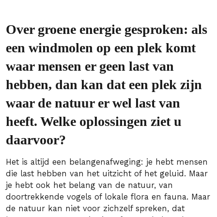
Over groene energie gesproken: als
een windmolen op een plek komt
waar mensen er geen last van
hebben, dan kan dat een plek zijn
waar de natuur er wel last van
heeft. Welke oplossingen ziet u
daarvoor?
Het is altijd een belangenafweging: je hebt mensen
die last hebben van het uitzicht of het geluid. Maar
je hebt ook het belang van de natuur, van
doortrekkende vogels of lokale flora en fauna. Maar
de natuur kan niet voor zichzelf spreken, dat