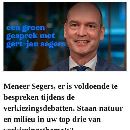
Meneer Segers, er is voldoende te
bespreken tijdens de
verkiezingsdebatten. Staan natuur
en milieu in uw top drie van