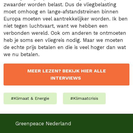
zwaarder worden belast. Dus de vliegbelasting
moet omhoog en lange-afstandstreinen binnen
Europa moeten veel aantrekkelijker worden. Ik ben
niet tegen luchtvaart, want we hebben een
verbonden wereld. Ook om anderen te ontmoeten
heb je soms een vliegreis nodig. Maar we moeten
de echte prijs betalen en die is veel hoger dan wat
we nu betalen.
MEER LEZEN? BEKIJK HIER ALLE
INTERVIEWS
#
Klimaat & Energie
#
Klimaatcrisis
Greenpeace Nederland