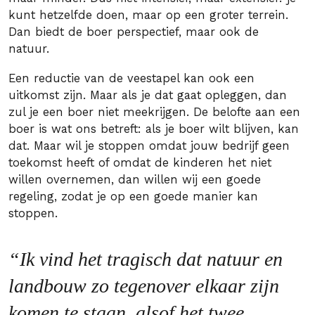
kunt hetzelfde doen, maar op een groter terrein.
Dan biedt de boer perspectief, maar ook de
natuur.
Een reductie van de veestapel kan ook een
uitkomst zijn. Maar als je dat gaat opleggen, dan
zul je een boer niet meekrijgen. De belofte aan een
boer is wat ons betreft: als je boer wilt blijven, kan
dat. Maar wil je stoppen omdat jouw bedrijf geen
toekomst heeft of omdat de kinderen het niet
willen overnemen, dan willen wij een goede
regeling, zodat je op een goede manier kan
stoppen.
“Ik vind het tragisch dat natuur en
landbouw zo tegenover elkaar zijn
komen te staan, alsof het twee