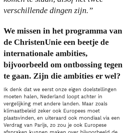
verschillende dingen zijn.”
We missen in het programma van
de ChristenUnie een beetje de
internationale ambities,
bijvoorbeeld om ontbossing tegen
te gaan. Zijn die ambities er wel?
Ik denk dat we eerst onze eigen doelstellingen
moeten halen, Nederland loopt achter in
vergelijking met andere landen. Maar zoals
klimaatbeleid zeker ook Europees moet
plaatsvinden, en uiteraard ook mondiaal via een
Verdrag van Parijs, zo zou je ook Europese
afspraken kunnen maken over bijvoorbeeld de