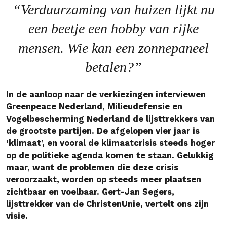
“Verduurzaming van huizen lijkt nu
een beetje een hobby van rijke
mensen. Wie kan een zonnepaneel
betalen?”
In de aanloop naar de verkiezingen interviewen
Greenpeace Nederland, Milieudefensie en
Vogelbescherming Nederland de lijsttrekkers van
de grootste partijen. De afgelopen vier jaar is
‘klimaat’, en vooral de klimaatcrisis steeds hoger
op de politieke agenda komen te staan. Gelukkig
maar, want de problemen die deze crisis
veroorzaakt, worden op steeds meer plaatsen
zichtbaar en voelbaar. Gert-Jan Segers,
lijsttrekker van de ChristenUnie, vertelt ons zijn
visie.