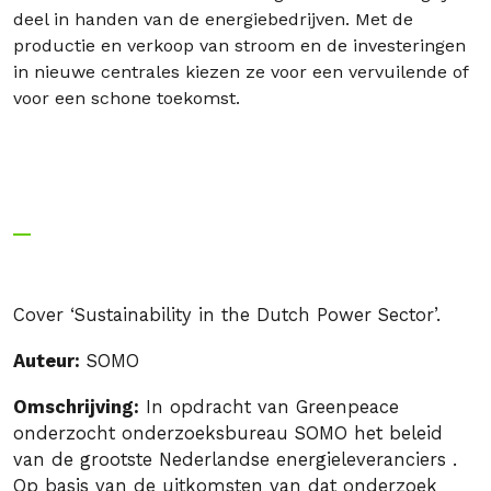
deel in handen van de energiebedrijven. Met de
productie en verkoop van stroom en de investeringen
in nieuwe centrales kiezen ze voor een vervuilende of
voor een schone toekomst.
Cover ‘Sustainability in the Dutch Power Sector’.
Auteur:
SOMO
Omschrijving:
In opdracht van Greenpeace
onderzocht onderzoeksbureau SOMO het beleid
van de grootste Nederlandse energieleveranciers .
Op basis van de uitkomsten van dat onderzoek