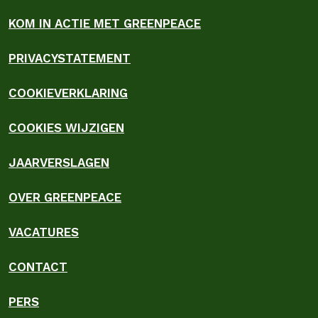
KOM IN ACTIE MET GREENPEACE
PRIVACYSTATEMENT
COOKIEVERKLARING
COOKIES WIJZIGEN
JAARVERSLAGEN
OVER GREENPEACE
VACATURES
CONTACT
PERS