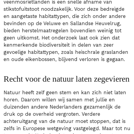
veenmosrietlanden is een snelle afname van
stikstofuitstoot noodzakelijk. Voor deze bedreigde
en aangetaste habitattypen, die zich onder andere
bevinden op de Veluwe en Sallandse Heuvelrug,
bieden herstelmaatregelen bovendien weinig tot
geen uitkomst. Het onderzoek laat ook zien dat
kenmerkende biodiversiteit in delen van zeer
gevoelige habitattypen, zoals heischrale graslanden
en oude eikenbossen, blijvend verloren is gegaan.
Recht voor de natuur laten zegevieren
Natuur heeft zelf geen stem en kan zich niet laten
horen. Daarom willen wij samen met jullie en
duizenden andere Nederlanders gezamenlijk de
druk op de overheid vergroten. Verdere
achteruitgang van de natuur moet stoppen, dat is
zelfs in Europese wetgeving vastgelegd. Maar tot nu