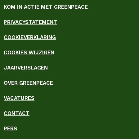
KOM IN ACTIE MET GREENPEACE
PRIVACYSTATEMENT
COOKIEVERKLARING
COOKIES WIJZIGEN
JAARVERSLAGEN
OVER GREENPEACE
VACATURES
CONTACT
PERS