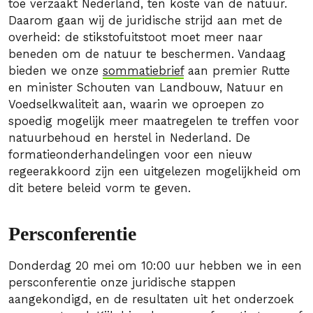
toe verzaakt Nederland, ten koste van de natuur.
Daarom gaan wij de juridische strijd aan met de
overheid: de stikstofuitstoot moet meer naar
beneden om de natuur te beschermen. Vandaag
bieden we onze
sommatiebrief
aan premier Rutte
en minister Schouten van Landbouw, Natuur en
Voedselkwaliteit aan, waarin we oproepen zo
spoedig mogelijk meer maatregelen te treffen voor
natuurbehoud en herstel in Nederland. De
formatieonderhandelingen voor een nieuw
regeerakkoord zijn een uitgelezen mogelijkheid om
dit betere beleid vorm te geven.
Persconferentie
Donderdag 20 mei om 10:00 uur hebben we in een
persconferentie onze juridische stappen
aangekondigd, en de resultaten uit het onderzoek