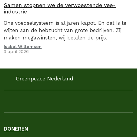
Samen stoppen we de verwoestende vee-
industrie
Ons voedselsysteem is al jaren kapot. En dat is te
wijten aan de hebzucht van grote bedrijven. Zij
maken megawinsten, wij betalen de prijs.
Isabel Willemsen
3 april 2026
Greenpeace Nederland
DONEREN