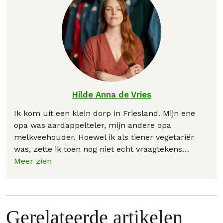
Hilde Anna de Vries
Ik kom uit een klein dorp in Friesland. Mijn ene
opa was aardappelteler, mijn andere opa
melkveehouder. Hoewel ik als tiener vegetariër
was, zette ik toen nog niet echt vraagtekens
…
Meer zien
Gerelateerde artikelen