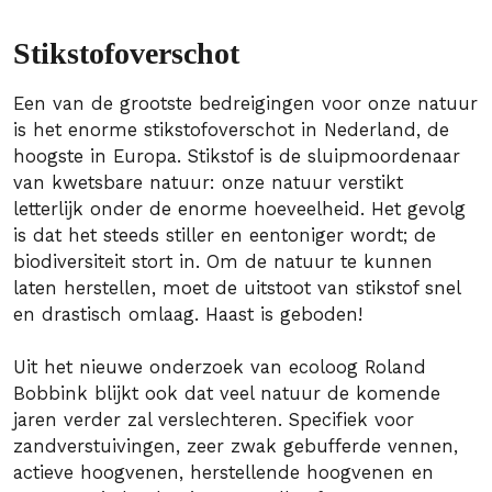
Stikstofoverschot
Een van de grootste bedreigingen voor onze natuur
is het enorme stikstofoverschot in Nederland, de
hoogste in Europa. Stikstof is de sluipmoordenaar
van kwetsbare natuur: onze natuur verstikt
letterlijk onder de enorme hoeveelheid. Het gevolg
is dat het steeds stiller en eentoniger wordt; de
biodiversiteit stort in. Om de natuur te kunnen
laten herstellen, moet de uitstoot van stikstof snel
en drastisch omlaag. Haast is geboden!
Uit het nieuwe onderzoek van ecoloog Roland
Bobbink blijkt ook dat veel natuur de komende
jaren verder zal verslechteren. Specifiek voor
zandverstuivingen, zeer zwak gebufferde vennen,
actieve hoogvenen, herstellende hoogvenen en