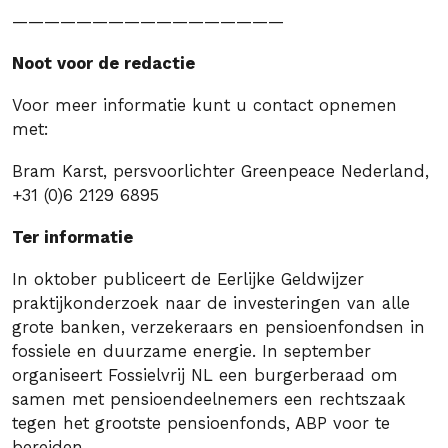
—————————————————
Noot voor de redactie
Voor meer informatie kunt u contact opnemen
met:
Bram Karst, persvoorlichter Greenpeace Nederland,
+31 (0)6 2129 6895
Ter informatie
In oktober publiceert de Eerlijke Geldwijzer
praktijkonderzoek naar de investeringen van alle
grote banken, verzekeraars en pensioenfondsen in
fossiele en duurzame energie. In september
organiseert Fossielvrij NL een burgerberaad om
samen met pensioendeelnemers een rechtszaak
tegen het grootste pensioenfonds, ABP voor te
bereiden.