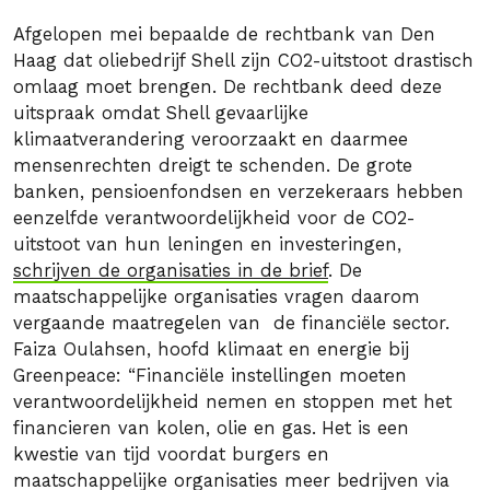
Afgelopen mei bepaalde de rechtbank van Den
Haag dat oliebedrijf Shell zijn CO2-uitstoot drastisch
omlaag moet brengen. De rechtbank deed deze
uitspraak omdat Shell gevaarlijke
klimaatverandering veroorzaakt en daarmee
mensenrechten dreigt te schenden. De grote
banken, pensioenfondsen en verzekeraars hebben
eenzelfde verantwoordelijkheid voor de CO2-
uitstoot van hun leningen en investeringen,
schrijven de organisaties in de brief
. De
maatschappelijke organisaties vragen daarom
vergaande maatregelen van de financiële sector.
Faiza Oulahsen, hoofd klimaat en energie bij
Greenpeace: “Financiële instellingen moeten
verantwoordelijkheid nemen en stoppen met het
financieren van kolen, olie en gas.
Het is een
kwestie van tijd voordat burgers en
maatschappelijke organisaties meer bedrijven via