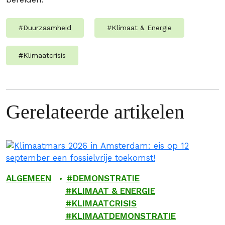
#
Duurzaamheid
#
Klimaat & Energie
#
Klimaatcrisis
Gerelateerde artikelen
ALGEMEEN
DEMONSTRATIE
KLIMAAT & ENERGIE
KLIMAATCRISIS
KLIMAATDEMONSTRATIE