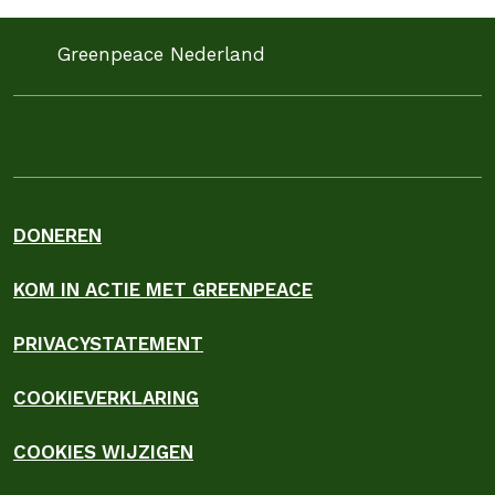
Greenpeace Nederland
DONEREN
KOM IN ACTIE MET GREENPEACE
PRIVACYSTATEMENT
COOKIEVERKLARING
COOKIES WIJZIGEN