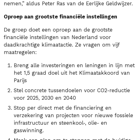
nemen,” aldus Peter Ras van de Eerlijke Geldwijzer.
Oproep aan grootste financiële instellingen
De groep doet een oproep aan de grootste
financiële instellingen van Nederland voor
daadkrachtige klimaatactie. Ze vragen om vijf
maatregelen:
Breng alle investeringen en leningen in lijn met
het 1,5 graad doel uit het Klimaatakkoord van
Parijs
Stel concrete tussendoelen voor CO2-reductie
voor 2025, 2030 en 2040
Stop per direct met de financiering en
verzekering van projecten voor nieuwe fossiele
infrastructuur en steenkool-, olie- en
gaswinning.