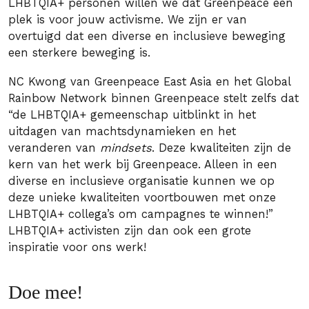
LHBTQIA+ personen willen we dat Greenpeace een
plek is voor jouw activisme. We zijn er van
overtuigd dat een diverse en inclusieve beweging
een sterkere beweging is.
NC Kwong van Greenpeace East Asia en het Global
Rainbow Network binnen Greenpeace stelt zelfs dat
“de LHBTQIA+ gemeenschap uitblinkt in het
uitdagen van machtsdynamieken en het
veranderen van
mindsets
. Deze kwaliteiten zijn de
kern van het werk bij Greenpeace. Alleen in een
diverse en inclusieve organisatie kunnen we op
deze unieke kwaliteiten voortbouwen met onze
LHBTQIA+ collega’s om campagnes te winnen!”
LHBTQIA+ activisten zijn dan ook een grote
inspiratie voor ons werk!
Doe mee!