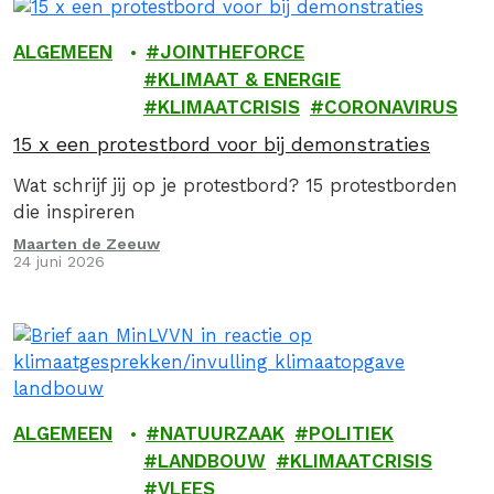
ALGEMEEN
JOINTHEFORCE
KLIMAAT & ENERGIE
KLIMAATCRISIS
CORONAVIRUS
15 x een protestbord voor bij demonstraties
Wat schrijf jij op je protestbord? 15 protestborden
die inspireren
Maarten de Zeeuw
24 juni 2026
ALGEMEEN
NATUURZAAK
POLITIEK
LANDBOUW
KLIMAATCRISIS
VLEES