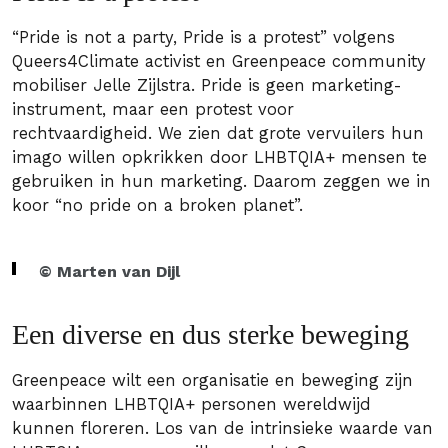
“Pride is not a party, Pride is a protest” volgens
Queers4Climate activist en Greenpeace community
mobiliser Jelle Zijlstra. Pride is geen marketing-
instrument, maar een protest voor
rechtvaardigheid. We zien dat grote vervuilers hun
imago willen opkrikken door LHBTQIA+ mensen te
gebruiken in hun marketing. Daarom zeggen we in
koor “no pride on a broken planet”.
© Marten van Dijl
Een diverse en dus sterke beweging
Greenpeace wilt een organisatie en beweging zijn
waarbinnen LHBTQIA+ personen wereldwijd
kunnen floreren. Los van de intrinsieke waarde van