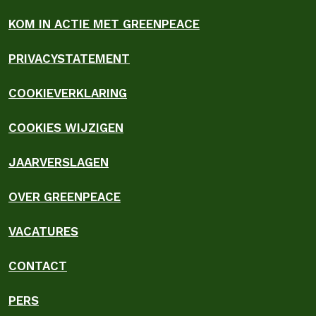
KOM IN ACTIE MET GREENPEACE
PRIVACYSTATEMENT
COOKIEVERKLARING
COOKIES WIJZIGEN
JAARVERSLAGEN
OVER GREENPEACE
VACATURES
CONTACT
PERS