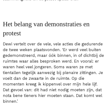
Het belang van demonstraties en
protest
Dewi vertelt over de vele, vele acties die gedurende
de twee weken plaatsvonden. ‘Er werd veel buiten
gedemonstreerd, maar óók binnen, in of dichtbij de
ruimtes waar alles besproken werd. En vooral: er
waren heel veel jongeren. Soms waren ze met
tientallen tegelijk aanwezig bij plenaire zittingen. Je
voelt dan de zwaarte in de ruimte. Op die
momenten kreeg ik kippenvel over mijn hele lijf.
Dat gevoel van: dit had niet nodig moeten zijn, dat
nota bene tieners hier moeten staan. Dat komt wel
binnen.’