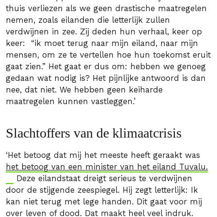
thuis verliezen als we geen drastische maatregelen
nemen, zoals eilanden die letterlijk zullen
verdwijnen in zee. Zij deden hun verhaal, keer op
keer: “ik moet terug naar mijn eiland, naar mijn
mensen, om ze te vertellen hoe hun toekomst eruit
gaat zien.” Het gaat er dus om: hebben we genoeg
gedaan wat nodig is? Het pijnlijke antwoord is dan
nee, dat niet. We hebben geen keiharde
maatregelen kunnen vastleggen.’
Slachtoffers van de klimaatcrisis
‘Het betoog dat mij het meeste heeft geraakt was
het betoog van een minister van het eiland Tuvalu.
Deze eilandstaat dreigt serieus te verdwijnen
door de stijgende zeespiegel. Hij zegt letterlijk: Ik
kan niet terug met lege handen. Dit gaat voor mij
over leven of dood. Dat maakt heel veel indruk.