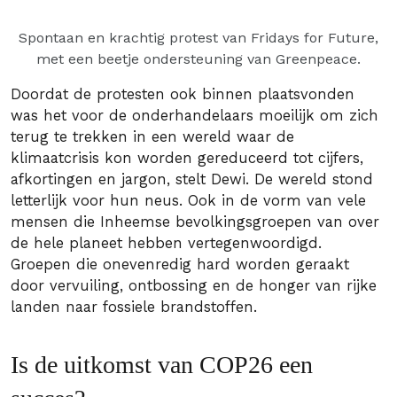
Spontaan en krachtig protest van Fridays for Future,
met een beetje ondersteuning van Greenpeace.
Doordat de protesten ook binnen plaatsvonden
was het voor de onderhandelaars moeilijk om zich
terug te trekken in een wereld waar de
klimaatcrisis kon worden gereduceerd tot cijfers,
afkortingen en jargon, stelt Dewi. De wereld stond
letterlijk voor hun neus. Ook in de vorm van vele
mensen die Inheemse bevolkingsgroepen van over
de hele planeet hebben vertegenwoordigd.
Groepen die onevenredig hard worden geraakt
door vervuiling, ontbossing en de honger van rijke
landen naar fossiele brandstoffen.
Is de uitkomst van COP26 een