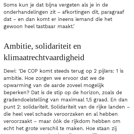
Soms kun je dat bijna vergeten als je in de
onderhandelingen zit – afkortingen dit, paragraaf
dat – en dan komt er ineens iemand die het
gewoon heel tastbaar maakt.’
Ambitie, solidariteit en
klimaatrechtvaardigheid
Dewi: ‘De COP komt steeds terug op 2 pijlers: 1 is
ambitie. Hoe zorgen we ervoor dat we de
opwarming van de aarde zoveel mogelijk
beperken? Dat is de stip op de horizon, zoals de
gradendoelstelling van maximaal 1,5 graad. En dan
punt 2: solidariteit. Solidariteit van de rijke landen –
die heel veel schade veroorzaken en al hebben
veroorzaakt – maar óók de rijkdom hebben om
echt het grote verschil te maken. Hoe staan zij