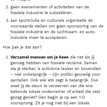
geen evenementen of activiteiten van de
fossiele industrie te subsidiëren.
aan sportclubs en culturele organisatie de
voorwaarde stellen om geen sponsoring van de
fossiele industrie en de luchtvaart- en auto-
industrie meer te accepteren.
Hoe pak je dat aan?
Verzamel mensen om je heen
die net als jij
genoeg hebben van fossiele reclame. Samen
sta je sterker, is activisme leuker en bovendien
– niet onbelangrijk – zijn politici gevoelig voor
aantallen. Ook wie iets zegt is belangrijk. Dus
weet jij de steun te verwerven van die ene
bekende lokale ondernemer of artiest die veel
gezag geniet? Dan begin je op een 1-0
voorsprong. Zit je nog niet bij een lokale