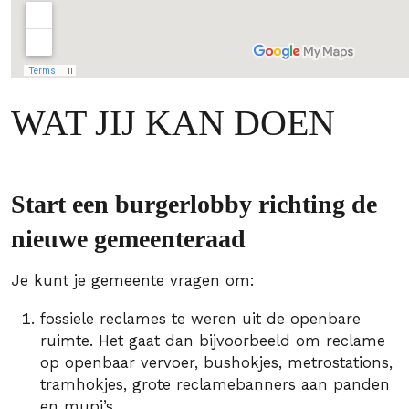
WAT JIJ KAN DOEN
Start een burgerlobby richting de
nieuwe gemeenteraad
Je kunt je gemeente vragen om:
fossiele reclames te weren uit de openbare
ruimte. Het gaat dan bijvoorbeeld om reclame
op openbaar vervoer, bushokjes, metrostations,
tramhokjes, grote reclamebanners aan panden
en mupi’s.