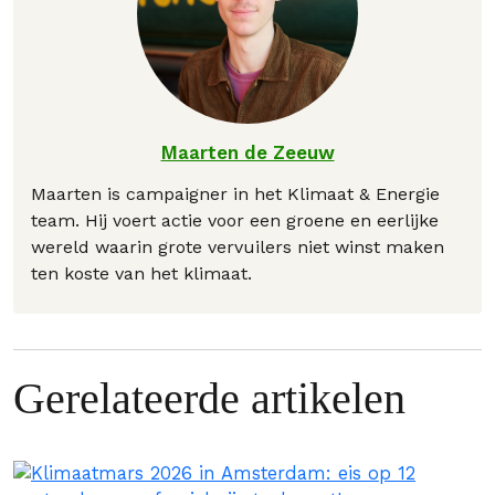
Maarten de Zeeuw
Maarten is campaigner in het Klimaat & Energie
team. Hij voert actie voor een groene en eerlijke
wereld waarin grote vervuilers niet winst maken
ten koste van het klimaat.
Gerelateerde artikelen