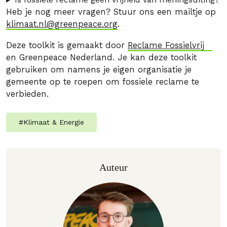
Heb je nog meer vragen? Stuur ons een mailtje op
klimaat.nl@greenpeace.org
.
Deze toolkit is gemaakt door
Reclame Fossielvrij
en Greenpeace Nederland. Je kan deze toolkit
gebruiken om namens je eigen organisatie je
gemeente op te roepen om fossiele reclame te
verbieden.
#
Klimaat & Energie
Auteur