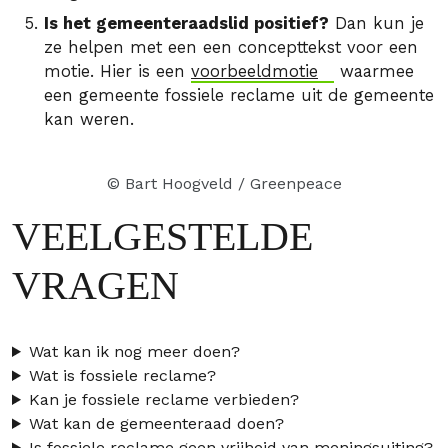
Is het gemeenteraadslid positief?
Dan kun je
ze helpen met een een concepttekst voor een
motie. Hier is een
voorbeeldmotie
waarmee
een gemeente fossiele reclame uit de gemeente
kan weren.
© Bart Hoogveld / Greenpeace
VEELGESTELDE
VRAGEN
Wat kan ik nog meer doen?
Wat is fossiele reclame?
Kan je fossiele reclame verbieden?
Wat kan de gemeenteraad doen?
Is fossiele reclame geen vrijheid van meningsuiting?