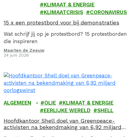
KLIMAAT & ENERGIE
KLIMAATCRISIS
CORONAVIRUS
15 x een protestbord voor bij demonstraties
Wat schrijf jij op je protestbord? 15 protestborden
die inspireren
Maarten de Zeeuw
24 juni 2026
ALGEMEEN
OLIE
KLIMAAT & ENERGIE
EERLIJKE WERELD
SHELL
Hoofdkantoor Shell doel van Greenpeace-
activisten na bekendmaking van 6,92 miljard
oorlogswinst