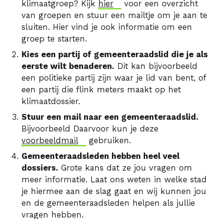
klimaatgroep? Kijk
hier
voor een overzicht
van groepen en stuur een mailtje om je aan te
sluiten. Hier vind je ook informatie om een
groep te starten.
Kies een partij of gemeenteraadslid die je als
eerste wilt benaderen.
Dit kan bijvoorbeeld
een politieke partij zijn waar je lid van bent, of
een partij die flink meters maakt op het
klimaatdossier.
Stuur een mail naar een gemeenteraadslid.
Bijvoorbeeld Daarvoor kun je deze
voorbeeldmail
gebruiken.
Gemeenteraadsleden hebben heel veel
dossiers.
Grote kans dat ze jou vragen om
meer informatie. Laat ons weten in welke stad
je hiermee aan de slag gaat en wij kunnen jou
en de gemeenteraadsleden helpen als jullie
vragen hebben.