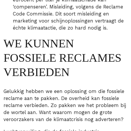
‘compenseren’. Misleiding, volgens de Reclame
Code Commissie. Dit soort misleiding en
marketing voor schijnoplossingen vertraagt de
échte klimaatactie, die zo hard nodig is.
WE KUNNEN
FOSSIELE RECLAMES
VERBIEDEN
Gelukkig hebben we een oplossing om die fossiele
reclame aan te pakken. De overheid kan fossiele
reclame verbieden. Zo pakken we het probleem bij
de wortel aan. Want waarom mogen de grote
veroorzakers van de klimaatcrisis nog adverteren?