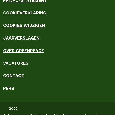
PRIVACYSTATEMENT
COOKIEVERKLARING
COOKIES WIJZIGEN
JAARVERSLAGEN
OVER GREENPEACE
VACATURES
CONTACT
PERS
2026