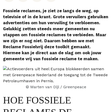
Fossiele reclames, je ziet ze langs de weg, op
televisie of in de krant. Grote vervuilers gebruiken
advertenties om hun vervuiling te verbloemen.
Gelukkig zetten steeds meer gemeenten nu
stappen om fossiele reclames te verbieden. Maar
we zijn er nog niet. Daarom hebben we met
Reclame Fossielvrij deze toolkit gemaakt.
Hiermee kan je direct aan de slag om ook jouw
gemeente vrij van fossiele reclame te maken.
© Marten van Dijl / Greenpeace
HOE FOSSIELE