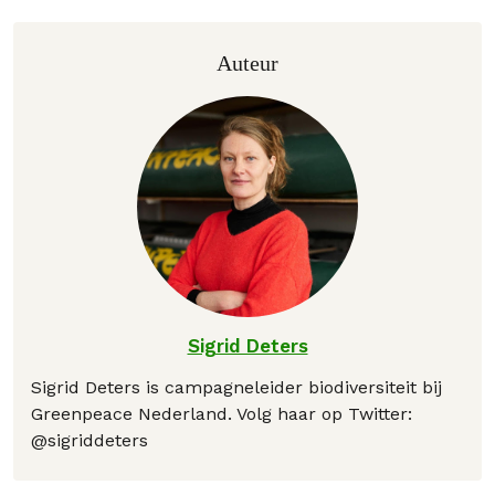
Auteur
Sigrid Deters
Sigrid Deters is campagneleider biodiversiteit bij
Greenpeace Nederland. Volg haar op Twitter:
@sigriddeters