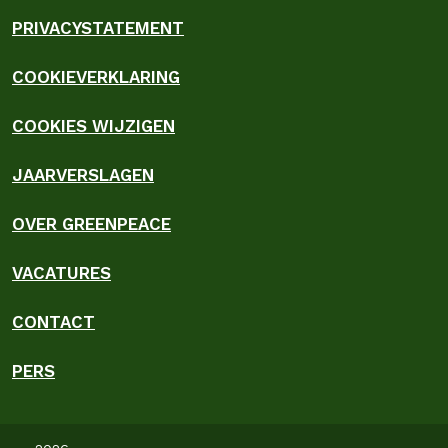
PRIVACYSTATEMENT
COOKIEVERKLARING
COOKIES WIJZIGEN
JAARVERSLAGEN
OVER GREENPEACE
VACATURES
CONTACT
PERS