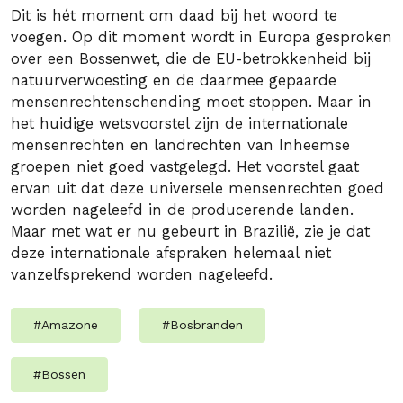
Dit is hét moment om daad bij het woord te
voegen. Op dit moment wordt in Europa gesproken
over een Bossenwet, die de EU-betrokkenheid bij
natuurverwoesting en de daarmee gepaarde
mensenrechtenschending moet stoppen. Maar in
het huidige wetsvoorstel zijn de internationale
mensenrechten en landrechten van Inheemse
groepen niet goed vastgelegd. Het voorstel gaat
ervan uit dat deze universele mensenrechten goed
worden nageleefd in de producerende landen.
Maar met wat er nu gebeurt in Brazilië, zie je dat
deze internationale afspraken helemaal niet
vanzelfsprekend worden nageleefd.
#
Amazone
#
Bosbranden
#
Bossen