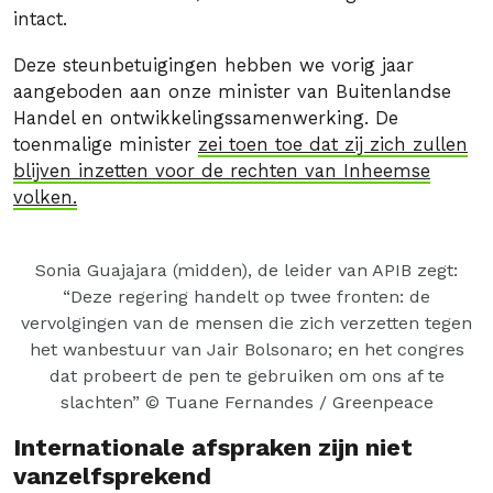
intact.
Deze steunbetuigingen hebben we vorig jaar
aangeboden aan onze minister van Buitenlandse
Handel en ontwikkelingssamenwerking. De
toenmalige minister
zei toen toe dat zij zich zullen
blijven inzetten voor de rechten van Inheemse
volken.
Sonia Guajajara (midden), de leider van APIB zegt:
“Deze regering handelt op twee fronten: de
vervolgingen van de mensen die zich verzetten tegen
het wanbestuur van Jair Bolsonaro; en het congres
dat probeert de pen te gebruiken om ons af te
slachten”
© Tuane Fernandes / Greenpeace
Internationale afspraken zijn niet
vanzelfsprekend