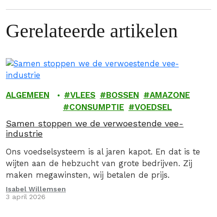
Gerelateerde artikelen
ALGEMEEN
VLEES
BOSSEN
AMAZONE
CONSUMPTIE
VOEDSEL
Samen stoppen we de verwoestende vee-
industrie
Ons voedselsysteem is al jaren kapot. En dat is te
wijten aan de hebzucht van grote bedrijven. Zij
maken megawinsten, wij betalen de prijs.
Isabel Willemsen
3 april 2026