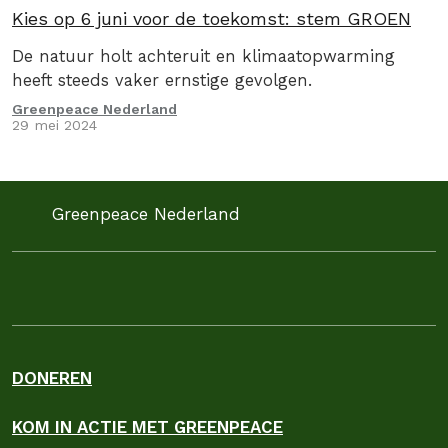
Kies op 6 juni voor de toekomst: stem GROEN
De natuur holt achteruit en klimaatopwarming
heeft steeds vaker ernstige gevolgen.
Greenpeace Nederland
29 mei 2024
Greenpeace Nederland
DONEREN
KOM IN ACTIE MET GREENPEACE