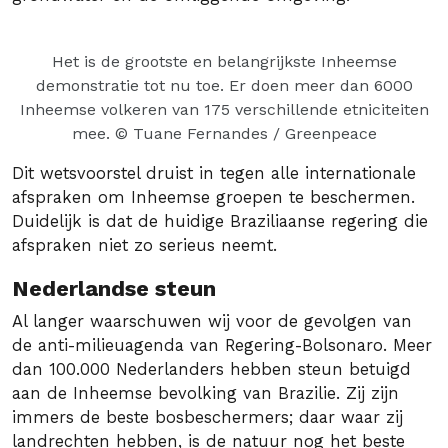
Het is de grootste en belangrijkste Inheemse
demonstratie tot nu toe. Er doen meer dan 6000
Inheemse volkeren van 175 verschillende etniciteiten
mee.
© Tuane Fernandes / Greenpeace
Dit wetsvoorstel druist in tegen alle internationale
afspraken om Inheemse groepen te beschermen.
Duidelijk is dat de huidige Braziliaanse regering die
afspraken niet zo serieus neemt.
Nederlandse steun
Al langer waarschuwen wij voor de gevolgen van
de anti-milieuagenda van Regering-Bolsonaro. Meer
dan 100.000 Nederlanders hebben steun betuigd
aan de Inheemse bevolking van Brazilie. Zij zijn
immers de beste bosbeschermers; daar waar zij
landrechten hebben, is de natuur nog het beste