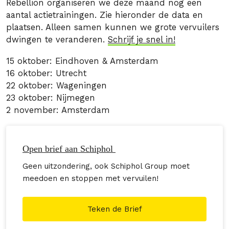
Rebellion organiseren we deze maand nog een
aantal actietrainingen. Zie hieronder de data en
plaatsen. Alleen samen kunnen we grote vervuilers
dwingen te veranderen.
Schrijf je snel in!
15 oktober: Eindhoven & Amsterdam
16 oktober: Utrecht
22 oktober: Wageningen
23 oktober: Nijmegen
2 november: Amsterdam
Open brief aan Schiphol
Geen uitzondering, ook Schiphol Group moet
meedoen en stoppen met vervuilen!
Teken de Brief