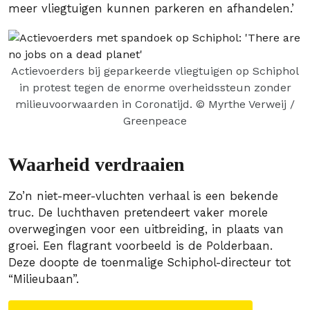
meer vliegtuigen kunnen parkeren en afhandelen.’
Actievoerders bij geparkeerde vliegtuigen op Schiphol
in protest tegen de enorme overheidssteun zonder
milieuvoorwaarden in Coronatijd. © Myrthe Verweij /
Greenpeace
Waarheid verdraaien
Zo’n niet-meer-vluchten verhaal is een bekende
truc. De luchthaven pretendeert vaker morele
overwegingen voor een uitbreiding, in plaats van
groei. Een flagrant voorbeeld is de Polderbaan.
Deze doopte de toenmalige Schiphol-directeur tot
“Milieubaan”.