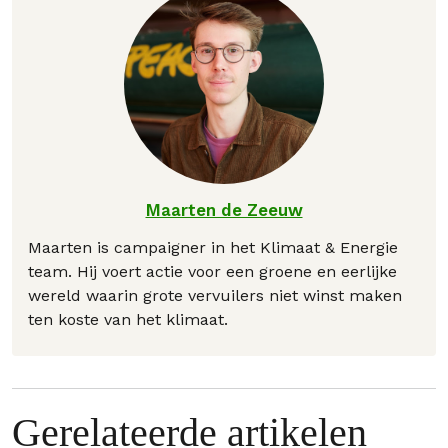
Maarten de Zeeuw
Maarten is campaigner in het Klimaat & Energie
team. Hij voert actie voor een groene en eerlijke
wereld waarin grote vervuilers niet winst maken
ten koste van het klimaat.
Gerelateerde artikelen