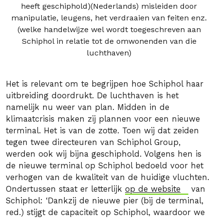
Het is relevant om te begrijpen hoe Schiphol haar
uitbreiding doordrukt. De luchthaven is het
namelijk nu weer van plan. Midden in de
klimaatcrisis maken zij plannen voor een nieuwe
terminal. Het is van de zotte. Toen wij dat zeiden
tegen twee directeuren van Schiphol Group,
werden ook wij bijna geschiphold. Volgens hen is
de nieuwe terminal op Schiphol bedoeld voor het
verhogen van de kwaliteit van de huidige vluchten.
Ondertussen staat er letterlijk
op de website
van
Schiphol: ‘Dankzij de nieuwe pier (bij de terminal,
red.) stijgt de capaciteit op Schiphol, waardoor we