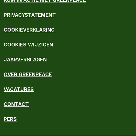
KOM IN ACTIE MET GREENPEACE
PRIVACYSTATEMENT
COOKIEVERKLARING
COOKIES WIJZIGEN
JAARVERSLAGEN
OVER GREENPEACE
VACATURES
CONTACT
PERS