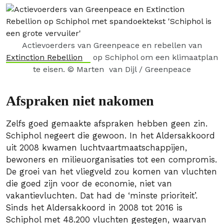
Actievoerders van Greenpeace en rebellen van
Extinction Rebellion
op Schiphol om een klimaatplan
te eisen. © Marten van Dijl / Greenpeace
Afspraken niet nakomen
Zelfs goed gemaakte afspraken hebben geen zin.
Schiphol negeert die gewoon. In het Aldersakkoord
uit 2008 kwamen luchtvaartmaatschappijen,
bewoners en milieuorganisaties tot een compromis.
De groei van het vliegveld zou komen van vluchten
die goed zijn voor de economie, niet van
vakantievluchten. Dat had de ‘minste prioriteit’.
Sinds het Aldersakkoord in 2008 tot 2016 is
Schiphol met 48.200 vluchten gestegen, waarvan