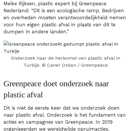
Meike Rijksen, plastic expert bij Greenpeace
Nederland: “Dit is een ecologische ramp. Bedrijven
en overheden moeten verantwoordelijkheid nemen
voor hun eigen plastic afval in plaats van dit te
dumpen in andere landen.”
Onderzoek naar de herkomst van plastic afval in
Turkije. © Caner Ozkan / Greenpeace
Greenpeace doet onderzoek naar
plastic afval
Dit is niet de eerste keer dat we onderzoek doen
naar plastic afval. Onderzoek is het fundament van
acties en campagnes van Greenpeace. In 2019
organiseerden we wereldwijde opruimacties.