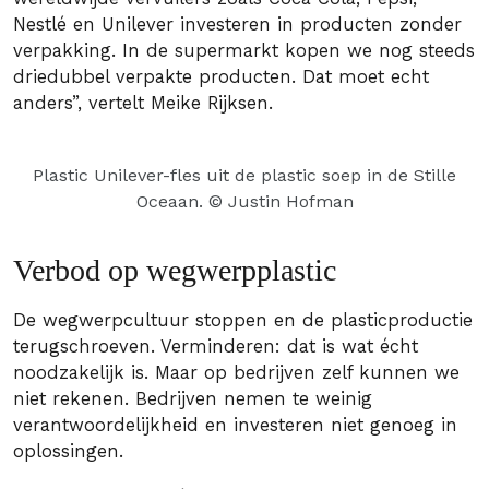
Nestlé en Unilever investeren in producten zonder
verpakking. In de supermarkt kopen we nog steeds
driedubbel verpakte producten. Dat moet echt
anders”, vertelt Meike Rijksen.
Plastic Unilever-fles uit de plastic soep in de Stille
Oceaan. © Justin Hofman
Verbod op wegwerpplastic
De wegwerpcultuur stoppen en de plasticproductie
terugschroeven. Verminderen: dat is wat écht
noodzakelijk is. Maar op bedrijven zelf kunnen we
niet rekenen. Bedrijven nemen te weinig
verantwoordelijkheid en investeren niet genoeg in
oplossingen.