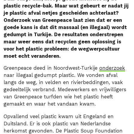
plastic recycle-bak. Maar wat gebeurt er nadat jij
je plastic afval netjes gescheiden achterlaat?
Onderzoek van Greenpeace laat zien dat er een
goede kans is dat dit massaal (en illegaal) wordt
gedumpt in Turkije. De resultaten onderstrepen
maar weer eens dat recyclen geen oplossing is
voor het plastic probleem: de wegwerpcultuur
moet echt veranderen.
Greenpeace deed in Noordwest-Turkije
onderzoek
naar illegaal gedumpt plastic. We vonden afval
langs de weg, in velden en rivierbeddingen, vaak
gedeeltelijk verbrand. Medewerkers en vrijwilligers
van Greenpeace turfden wie het plastic heeft
gemaakt en waar het vandaan kwam.
Opvallend veel plastic kwam uit Engeland en
Duitsland. Er is ook plastic van Nederlandse
herkomst gevonden. De Plastic Soup Foundation