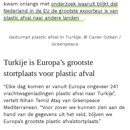
kwam onlangs met
onderzoek waaruit blijkt dat
Nederland in de EU de grootste exporteur is van
plastic afval naar andere landen
.
Gedumpt plastic afval in Turkije. © Caner Ozkan /
Greenpeace
Turkije is Europa’s grootste
stortplaats voor plastic afval
“Elke dag komen er vanuit Europa ongeveer 241
vrachtwagenladingen plastic afval naar Turkije”,
vertelt Nihan Temiz Ataş van Greenpeace
Mediterranean. “Voor zover we kunnen zien aan de
hand van de gegevens uit het veld, blijven we
Europa’s grootste plastic afvalstortplaats.”