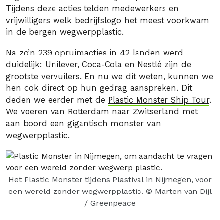
Tijdens deze acties telden medewerkers en
vrijwilligers welk bedrijfslogo het meest voorkwam
in de bergen wegwerpplastic.
Na zo’n 239 opruimacties in 42 landen werd
duidelijk: Unilever, Coca-Cola en Nestlé zijn de
grootste vervuilers. En nu we dit weten, kunnen we
hen ook direct op hun gedrag aanspreken. Dit
deden we eerder met de
Plastic Monster Ship Tour
.
We voeren van Rotterdam naar Zwitserland met
aan boord een gigantisch monster van
wegwerpplastic.
Het Plastic Monster tijdens Plastival in Nijmegen, voor
een wereld zonder wegwerpplastic. © Marten van Dijl
/ Greenpeace