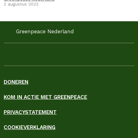
2 augustus 2022
Greenpeace Nederland
DONEREN
KOM IN ACTIE MET GREENPEACE
PRIVACYSTATEMENT
COOKIEVERKLARING