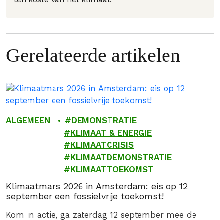
Gerelateerde artikelen
ALGEMEEN
DEMONSTRATIE
KLIMAAT & ENERGIE
KLIMAATCRISIS
KLIMAATDEMONSTRATIE
KLIMAATTOEKOMST
Klimaatmars 2026 in Amsterdam: eis op 12
september een fossielvrije toekomst!
Kom in actie, ga zaterdag 12 september mee de