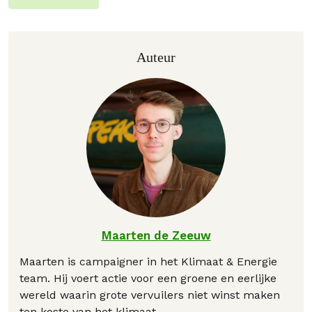
Auteur
Maarten de Zeeuw
Maarten is campaigner in het Klimaat & Energie
team. Hij voert actie voor een groene en eerlijke
wereld waarin grote vervuilers niet winst maken
ten koste van het klimaat.