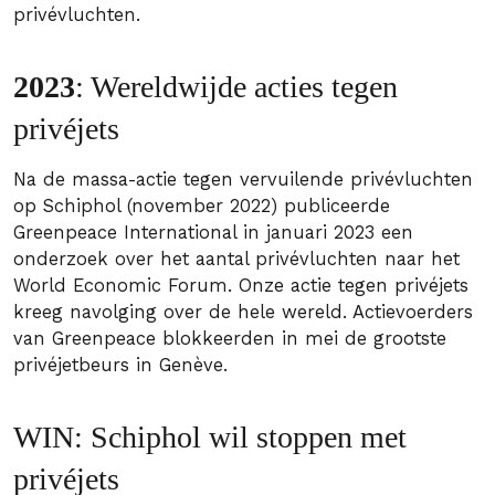
privévluchten.
2023
: Wereldwijde acties tegen
privéjets
Na de massa-actie tegen vervuilende privévluchten
op Schiphol (november 2022) publiceerde
Greenpeace International in januari 2023 een
onderzoek over het aantal privévluchten naar het
World Economic Forum. Onze actie tegen privéjets
kreeg navolging over de hele wereld. Actievoerders
van Greenpeace blokkeerden in mei de grootste
privéjetbeurs in Genève.
WIN: Schiphol wil stoppen met
privéjets