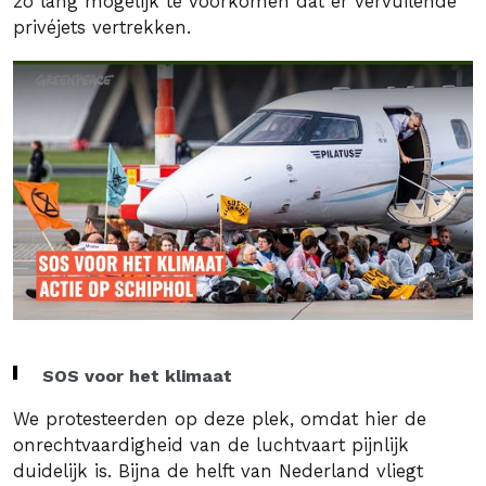
zo lang mogelijk te voorkomen dat er vervuilende
privéjets vertrekken.
SOS voor het klimaat
We protesteerden op deze plek, omdat hier de
onrechtvaardigheid van de luchtvaart pijnlijk
duidelijk is. Bijna de helft van Nederland vliegt