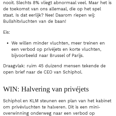
nooit. Slechts 8% vliegt abnormaal veel. Maar het is
de toekomst van ons allemaal, die op het spel
staat. Is dat eerlijk? Nee! Daarom riepen wij:
Bullshitvluchten van de baan!
Eis:
We willen minder vluchten, meer treinen en
een verbod op privéjets en korte vluchten,
bijvoorbeeld naar Brussel of Parijs.
Draagvlak: ruim 45 duizend mensen tekende de
open brief naar de CEO van Schiphol.
WIN: Halvering van privéjets
Schiphol en KLM steunen een plan van het kabinet
om privévluchten te halveren. Dit is een mini-
overwinning onderweg naar een verbod op