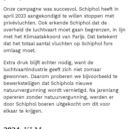
Onze campagne was succesvol. Schiphol heeft in
april 2023 aangekondigd te willen stoppen met
privévluchten. Ook erkende Schiphol dat de
overheid de luchtvaart moet gaan begrenzen, in lijn
met het Klimaatakkoord van Parijs. Dat betekent
dat het totaal aantal vluchten op Schiphol fors
omlaag moet.
Extra druk blijft echter nodig, want de
luchtvaartindustrie geeft zich niet zomaar
gewonnen. Daarom proberen we bijvoorbeeld te
bewerkstelligen dat Schiphols nieuwe
natuurvergunning wordt vernietigd. Na jarenlang
opereren zonder natuurvergunning, werden er
door Schiphol boeren uitgekocht om dit voor
elkaar te krijgen.