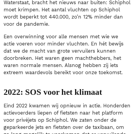
Waterstaat, bracht het nieuws naar buiten: Schiphol
moet krimpen. Het aantal vluchten op Schiphol
wordt beperkt tot 440.000, zo’n 12% minder dan
voor de pandemie.
Een overwinning voor alle mensen met wie we
actie voeren voor minder vluchten. En hét bewijs
dat we de macht van grote vervuilers kunnen
doorbreken. Het waren geen machthebbers, het
waren normale mensen. Alsnog hebben zij iets
extreem waardevols bereikt voor onze toekomst.
2022: SOS voor het klimaat
Eind 2022 kwamen wij opnieuw in actie. Honderden
actievoerders liepen of fietsten naar het platform
voor privéjets op Schiphol. We zaten onder de
geparkeerde jets en fietsten over de taxibaan, om