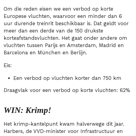
Om die reden eisen we een verbod op korte
Europese vluchten, waarvoor een minder dan 6
uur durende treinrit beschikbaar is. Dat geldt voor
meer dan een derde van de 150 drukste
korteafstandsvluchten. Het gaat onder andere om
vluchten tussen Parijs en Amsterdam, Madrid en
Barcelona en München en Berlijn.
Eis:
Een verbod op vluchten korter dan 750 km
Draagvlak voor een verbod op korte vluchten: 62%
WIN: Krimp!
Het krimp-kantelpunt kwam halverwege dit jaar.
Harbers, de VVD-minister voor Infrastructuur en