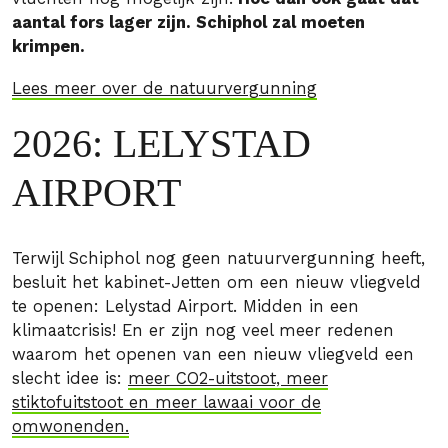
aantal fors lager zijn. Schiphol zal moeten
krimpen.
Lees meer over de natuurvergunning
2026: LELYSTAD
AIRPORT
Terwijl Schiphol nog geen natuurvergunning heeft,
besluit het kabinet-Jetten om een nieuw vliegveld
te openen: Lelystad Airport. Midden in een
klimaatcrisis! En er zijn nog veel meer redenen
waarom het openen van een nieuw vliegveld een
slecht idee is:
meer CO2-uitstoot, meer
stiktofuitstoot en meer lawaai voor de
omwonenden.