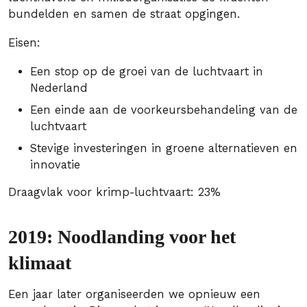
bundelden en samen de straat opgingen.
Eisen:
Een stop op de groei van de luchtvaart in
Nederland
Een einde aan de voorkeursbehandeling van de
luchtvaart
Stevige investeringen in groene alternatieven en
innovatie
Draagvlak voor krimp-luchtvaart: 23%
2019: Noodlanding voor het
klimaat
Een jaar later organiseerden we opnieuw een