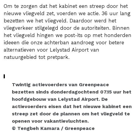
Om te zorgen dat het kabinet een streep door het
nieuwe vliegveld zet, voerden we actie. 36 uur lang
bezetten we het vliegveld. Daardoor werd het
vliegverkeer stilgelegd door de autoriteiten. Binnen
het vliegveld hingen we post-its op met honderden
ideeen die onze achterban aandroeg voor betere
alternatieven voor Lelystad Airport van
natuurgebied tot pretpark.
Twintig actievoerders van Greenpeace
bezetten sinds donderdagochtend 07.15 uur het
hoofdgebouw van Lelystad Airport. De
actievoerders eisen dat het nieuwe kabinet een
streep zet door de plannen om het vliegveld te
openen voor vakantievluchten.
© Tengbeh Kamara / Greenpeace