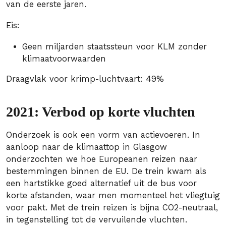
van de eerste jaren.
Eis:
Geen miljarden staatssteun voor KLM zonder
klimaatvoorwaarden
Draagvlak voor krimp-luchtvaart: 49%
2021: Verbod op korte vluchten
Onderzoek is ook een vorm van actievoeren. In
aanloop naar de klimaattop in Glasgow
onderzochten we hoe Europeanen reizen naar
bestemmingen binnen de EU. De trein kwam als
een hartstikke goed alternatief uit de bus voor
korte afstanden, waar men momenteel het vliegtuig
voor pakt. Met de trein reizen is bijna CO2-neutraal,
in tegenstelling tot de vervuilende vluchten.