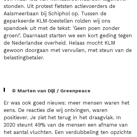
stonden. Uit protest fietsten actievoerders de
Aalsmeerbaan bij Schiphol op. Tussen de
geparkeerde KLM-toestellen rolden wij ons
spandoek uit met de tekst: ‘Geen poen zonder
groen!’. Daarnaast starten we een kort geding tegen
de Nederlandse overheid. Helaas mocht KLM
gewoon doorgaan met vervuilen, met steun van de
belastingbetaler.
© Marten van Dijl / Greenpeace
Er was ook goed nieuws: meer mensen waren het
eens. De reacties die wij ontvingen, waren
positiever. Je ziet het terug in het draagvlak. In
2020 steunt 49% van de mensen een afname van
het aantal vluchten. Een verdubbeling ten opzichte