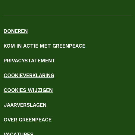
DONEREN
KOM IN ACTIE MET GREENPEACE
PRIVACYSTATEMENT
COOKIEVERKLARING
COOKIES WIJZIGEN
JAARVERSLAGEN
OVER GREENPEACE
VACATURES