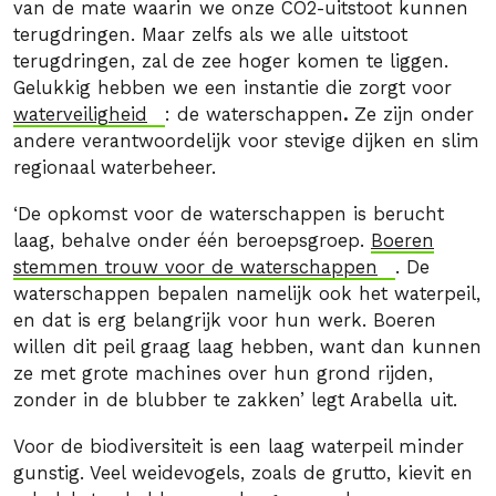
van de mate waarin we onze CO2-uitstoot kunnen
terugdringen. Maar zelfs als we alle uitstoot
terugdringen, zal de zee hoger komen te liggen.
Gelukkig hebben we een instantie die zorgt voor
waterveiligheid
: de waterschappen
.
Ze zijn onder
andere verantwoordelijk voor stevige dijken en slim
regionaal waterbeheer.
‘De opkomst voor de waterschappen is berucht
laag, behalve onder één beroepsgroep.
Boeren
stemmen trouw voor de waterschappen
. De
waterschappen bepalen namelijk ook het waterpeil,
en dat is erg belangrijk voor hun werk. Boeren
willen dit peil graag laag hebben, want dan kunnen
ze met grote machines over hun grond rijden,
zonder in de blubber te zakken’ legt Arabella uit.
Voor de biodiversiteit is een laag waterpeil minder
gunstig. Veel weidevogels, zoals de grutto, kievit en