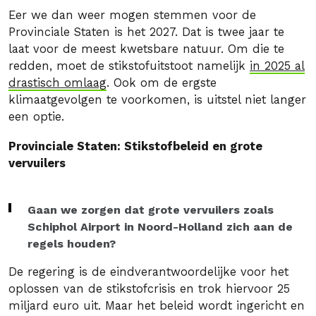
Eer we dan weer mogen stemmen voor de
Provinciale Staten is het 2027. Dat is twee jaar te
laat voor de meest kwetsbare natuur. Om die te
redden, moet de stikstofuitstoot namelijk
in 2025 al
drastisch omlaag
. Ook om de ergste
klimaatgevolgen te voorkomen, is uitstel niet langer
een optie.
Provinciale Staten: Stikstofbeleid en grote
vervuilers
Gaan we zorgen dat grote vervuilers zoals
Schiphol Airport in Noord-Holland zich aan de
regels houden?
De regering is de eindverantwoordelijke voor het
oplossen van de stikstofcrisis en trok hiervoor 25
miljard euro uit. Maar het beleid wordt ingericht en