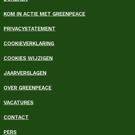
KOM IN ACTIE MET GREENPEACE
PRIVACYSTATEMENT
COOKIEVERKLARING
COOKIES WIJZIGEN
JAARVERSLAGEN
OVER GREENPEACE
VACATURES
CONTACT
PERS