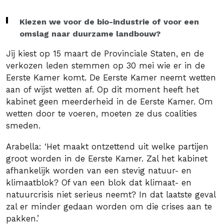
Kiezen we voor de bio-industrie of voor een
omslag naar duurzame landbouw?
Jij kiest op 15 maart de Provinciale Staten, en de
verkozen leden stemmen op 30 mei wie er in de
Eerste Kamer komt. De Eerste Kamer neemt wetten
aan of wijst wetten af. Op dit moment heeft het
kabinet geen meerderheid in de Eerste Kamer. Om
wetten door te voeren, moeten ze dus coalities
smeden.
Arabella: ‘Het maakt ontzettend uit welke partijen
groot worden in de Eerste Kamer. Zal het kabinet
afhankelijk worden van een stevig natuur- en
klimaatblok? Of van een blok dat klimaat- en
natuurcrisis niet serieus neemt? In dat laatste geval
zal er minder gedaan worden om die crises aan te
pakken.’