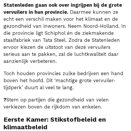
Statenleden gaan ook over ingrijpen bij de grote
vervuilers in hun provincie.
Daarmee kunnen ze
echt een verschil maken voor het klimaat en de
gezondheid van inwoners. Neem Noord-Holland. In
die provincie ligt Schiphol én de ziekmakende
staalfabriek van Tata Steel. Zodra de Statenleden
ervoor kiezen de uitstoot van deze vervuilers
serieus aan te pakken, zal de luchtkwaliteit daar
aanzienlijk verbeteren.
Toch houden provincies zulke bedrijven een hand
boven het hoofd. Dit ‘machtige grote vervuiler-
tijdperk’ duurt al veel te lang.
?
Stem op
partijen die gezondheid van velen
verkiezen boven de rijkdom van enkelen.
Eerste Kamer: Stikstofbeleid en
klimaatbeleid