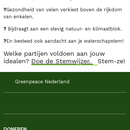
?
Gezondheid van velen verkiest boven de rijkdom
van enkelen.
?
Bijdraagt aan een stevig natuur- en klimaatblok.
?
En besteed ook aandacht aan je waterschapstem!
Welke partijen voldoen aan jouw
idealen?
Doe de Stemwijzer.
Stem-ze!
Greenpeace Nederland
DONEREN