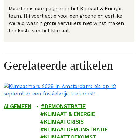
Maarten is campaigner in het Klimaat & Energie
team. Hij voert actie voor een groene en eerlijke
wereld waarin grote vervuilers niet winst maken
ten koste van het klimaat.
Gerelateerde artikelen
ALGEMEEN
DEMONSTRATIE
KLIMAAT & ENERGIE
KLIMAATCRISIS
KLIMAATDEMONSTRATIE
KLIMAATTOEKOMST