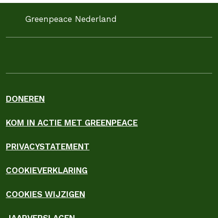
Greenpeace Nederland
DONEREN
KOM IN ACTIE MET GREENPEACE
PRIVACYSTATEMENT
COOKIEVERKLARING
COOKIES WIJZIGEN