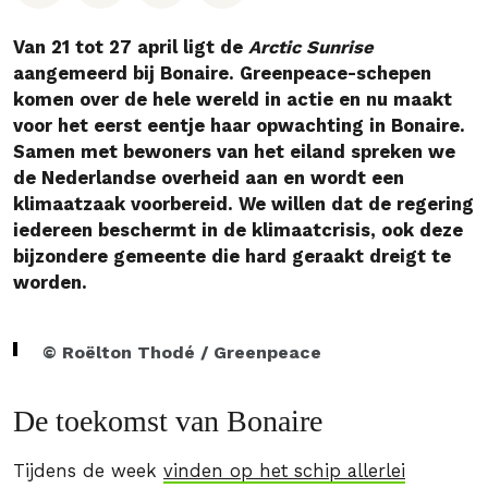
Van 21 tot 27 april ligt de
Arctic Sunrise
aangemeerd bij Bonaire. Greenpeace-schepen
komen over de hele wereld in actie en nu maakt
voor het eerst eentje haar opwachting in Bonaire.
Samen met bewoners van het eiland spreken we
de Nederlandse overheid aan en wordt een
klimaatzaak voorbereid. We willen dat de regering
iedereen beschermt in de klimaatcrisis, ook deze
bijzondere gemeente die hard geraakt dreigt te
worden.
© Roëlton Thodé / Greenpeace
De toekomst van Bonaire
Tijdens de week
vinden op het schip allerlei