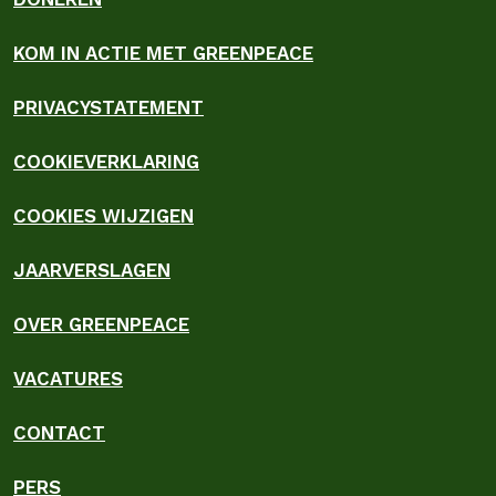
KOM IN ACTIE MET GREENPEACE
PRIVACYSTATEMENT
COOKIEVERKLARING
COOKIES WIJZIGEN
JAARVERSLAGEN
OVER GREENPEACE
VACATURES
CONTACT
PERS