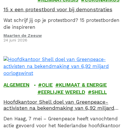
15 x een protestbord voor bij demonstraties
Wat schrijf jij op je protestbord? 15 protestborden
die inspireren
Maarten de Zeeuw
24 juni 2026
ALGEMEEN
OLIE
KLIMAAT & ENERGIE
EERLIJKE WERELD
SHELL
Hoofdkantoor Shell doel van Greenpeace-
activisten na bekendmaking van 6,92 miljard
oorlogswinst
Den Haag, 7 mei – Greenpeace heeft vanochtend
actie gevoerd voor het Nederlandse hoofdkantoor