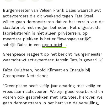
Burgemeester van Velsen Frank Dales waarschuwt
actievoerders die dit weekend tegen Tata Steel
willen gaan demonstreren dat ze het terrein van de
staalfabriek niet mogen betreden. Het uitgestrekte
fabrieksterrein is niet alleen privéterrein, op
meerdere plekken is het er “levensgevaarlijk”,
schrijft Dales in een
open brief
.
Greenpeace reageert op het bericht: ‘Burgemeester
waarschuwt actievoerders: terrein Tata is gevaarlijk’
Faiza Oulahsen, hoofd Klimaat en Energie bij
Greenpeace Nederland:
“Greenpeace heeft vijftig jaar ervaring met veilig en
vreedzaam actievoeren. We zijn goed voorbereid en
voeren ook gesprekken met Tata Steel hierover. We
gaan demonstreren in het hart van de vervuiling,