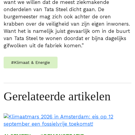
want we willen dat de meest ziekmakende
onderdelen van Tata Steel dicht gaan. De
burgemeester mag zich ook achter de oren
krabben over de veiligheid van zijn eigen inwoners.
Want het is namelijk juist gevaarlijk om in de buurt
van Tata Steel te wonen doordat er bijna dagelijks
gifwolken uit de fabriek komen.”
#
Klimaat & Energie
Gerelateerde artikelen