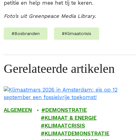
petitie en help mee het tij te keren.
Foto’s uit Greenpeace Media Library.
#
Bosbranden
#
Klimaatcrisis
Gerelateerde artikelen
ALGEMEEN
DEMONSTRATIE
KLIMAAT & ENERGIE
KLIMAATCRISIS
KLIMAATDEMONSTRATIE