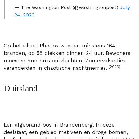
— The Washington Post (@washingtonpost)
July
24, 2023
Op het eiland Rhodos woeden minstens 164
branden, op 58 plekken binnen 24 uur. Bewoners
moesten hun huis ontvluchten. Zomervakanties
(2023)
veranderden in chaotische nachtmerries.
Duitsland
Een afgebrand bos in Brandenberg. In deze
deelstaat, een gebied met veen en droge bomen,