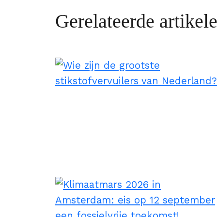
Gerelateerde artikel