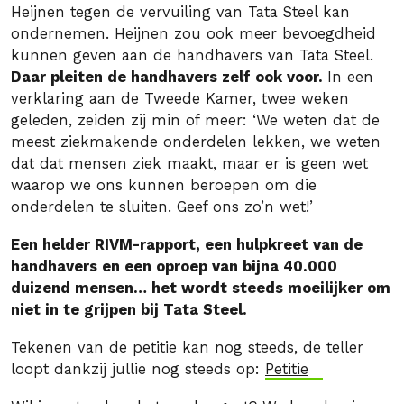
Heijnen tegen de vervuiling van Tata Steel kan
ondernemen. Heijnen zou ook meer bevoegdheid
kunnen geven aan de handhavers van Tata Steel.
Daar pleiten de handhavers zelf ook voor.
In een
verklaring aan de Tweede Kamer, twee weken
geleden, zeiden zij min of meer: ‘We weten dat de
meest ziekmakende onderdelen lekken, we weten
dat dat mensen ziek maakt, maar er is geen wet
waarop we ons kunnen beroepen om die
onderdelen te sluiten. Geef ons zo’n wet!’
Een helder RIVM-rapport, een hulpkreet van de
handhavers en een oproep van bijna 40.000
duizend mensen… het wordt steeds moeilijker om
niet in te grijpen bij Tata Steel.
Tekenen van de petitie kan nog steeds, de teller
loopt dankzij jullie nog steeds op:
Petitie