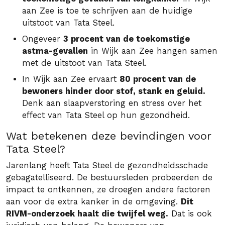
aan Zee is toe te schrijven aan de huidige
uitstoot van Tata Steel.
Ongeveer
3 procent van de toekomstige
astma-gevallen
in Wijk aan Zee hangen samen
met de uitstoot van Tata Steel.
In Wijk aan Zee ervaart
80 procent van de
bewoners hinder door stof, stank en geluid.
Denk aan slaapverstoring en stress over het
effect van Tata Steel op hun gezondheid.
Wat betekenen deze bevindingen voor
Tata Steel?
Jarenlang heeft Tata Steel de gezondheidsschade
gebagatelliseerd. De bestuursleden probeerden de
impact te ontkennen, ze droegen andere factoren
aan voor de extra kanker in de omgeving.
Dit
RIVM-onderzoek haalt die twijfel weg.
Dat is ook