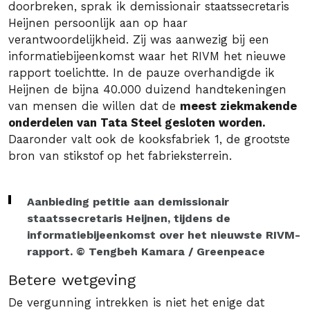
doorbreken, sprak ik demissionair staatssecretaris
Heijnen persoonlijk aan op haar
verantwoordelijkheid. Zij was aanwezig bij een
informatiebijeenkomst waar het RIVM het nieuwe
rapport toelichtte. In de pauze overhandigde ik
Heijnen de bijna 40.000 duizend handtekeningen
van mensen die willen dat de
meest ziekmakende
onderdelen van Tata Steel gesloten worden.
Daaronder valt ook de kooksfabriek 1, de grootste
bron van stikstof op het fabrieksterrein.
Aanbieding petitie aan demissionair
staatssecretaris Heijnen, tijdens de
informatiebijeenkomst over het nieuwste RIVM-
rapport. © Tengbeh Kamara / Greenpeace
Betere wetgeving
De vergunning intrekken is niet het enige dat