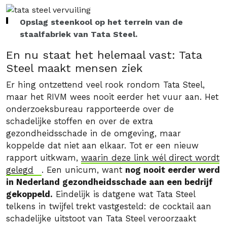
Opslag steenkool op het terrein van de
staalfabriek van Tata Steel.
En nu staat het helemaal vast: Tata
Steel maakt mensen ziek
Er hing ontzettend veel rook rondom Tata Steel,
maar het RIVM wees nooit eerder het vuur aan. Het
onderzoeksbureau rapporteerde over de
schadelijke stoffen en over de extra
gezondheidsschade in de omgeving, maar
koppelde dat niet aan elkaar. Tot er een nieuw
rapport uitkwam,
waarin deze link wél direct wordt
gelegd
. Een unicum, want
nog nooit eerder werd
in Nederland gezondheidsschade aan een bedrijf
gekoppeld.
Eindelijk is datgene wat Tata Steel
telkens in twijfel trekt vastgesteld: de cocktail aan
schadelijke uitstoot van Tata Steel veroorzaakt