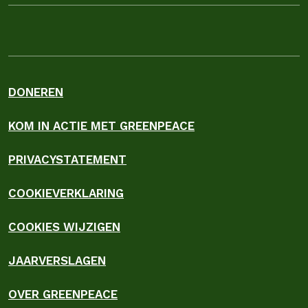
DONEREN
KOM IN ACTIE MET GREENPEACE
PRIVACYSTATEMENT
COOKIEVERKLARING
COOKIES WIJZIGEN
JAARVERSLAGEN
OVER GREENPEACE