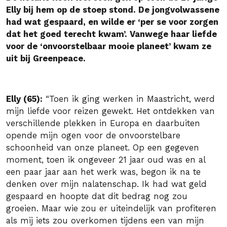
Elly bij hem op de stoep stond. De jongvolwassene
had wat gespaard, en wilde er ‘per se voor zorgen
dat het goed terecht kwam’. Vanwege haar liefde
voor de ‘onvoorstelbaar mooie planeet’ kwam ze
uit bij Greenpeace.
Elly (65):
“Toen ik ging werken in Maastricht, werd
mijn liefde voor reizen gewekt. Het ontdekken van
verschillende plekken in Europa en daarbuiten
opende mijn ogen voor de onvoorstelbare
schoonheid van onze planeet. Op een gegeven
moment, toen ik ongeveer 21 jaar oud was en al
een paar jaar aan het werk was, begon ik na te
denken over mijn nalatenschap. Ik had wat geld
gespaard en hoopte dat dit bedrag nog zou
groeien. Maar wie zou er uiteindelijk van profiteren
als mij iets zou overkomen tijdens een van mijn