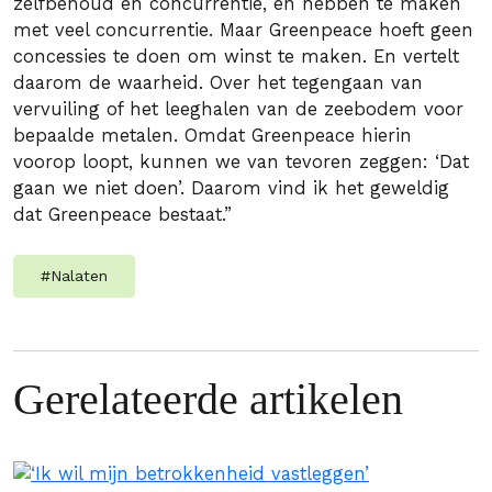
zelfbehoud en concurrentie, en hebben te maken
met veel concurrentie. Maar Greenpeace hoeft geen
concessies te doen om winst te maken. En vertelt
daarom de waarheid. Over het tegengaan van
vervuiling of het leeghalen van de zeebodem voor
bepaalde metalen. Omdat Greenpeace hierin
voorop loopt, kunnen we van tevoren zeggen: ‘Dat
gaan we niet doen’. Daarom vind ik het geweldig
dat Greenpeace bestaat.”
#
Nalaten
Gerelateerde artikelen