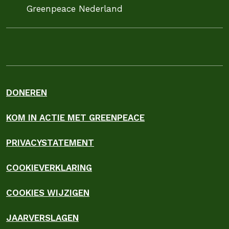
Greenpeace Nederland
DONEREN
KOM IN ACTIE MET GREENPEACE
PRIVACYSTATEMENT
COOKIEVERKLARING
COOKIES WIJZIGEN
JAARVERSLAGEN