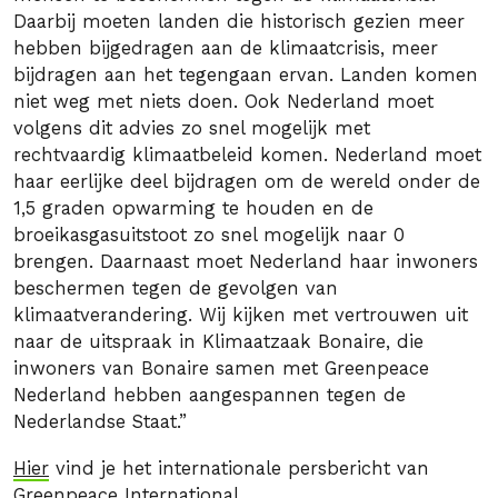
Daarbij moeten landen die historisch gezien meer
hebben bijgedragen aan de klimaatcrisis, meer
bijdragen aan het tegengaan ervan. Landen komen
niet weg met niets doen. Ook Nederland moet
volgens dit advies zo snel mogelijk met
rechtvaardig klimaatbeleid komen. Nederland moet
haar eerlijke deel bijdragen om de wereld onder de
1,5 graden opwarming te houden en de
broeikasgasuitstoot zo snel mogelijk naar 0
brengen. Daarnaast moet Nederland haar inwoners
beschermen tegen de gevolgen van
klimaatverandering. Wij kijken met vertrouwen uit
naar de uitspraak in Klimaatzaak Bonaire, die
inwoners van Bonaire samen met Greenpeace
Nederland hebben aangespannen tegen de
Nederlandse Staat.”
Hier
vind je het internationale persbericht van
Greenpeace International.