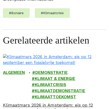
#
Bonaire
#
Klimaatcrisis
Gerelateerde artikelen
ALGEMEEN
DEMONSTRATIE
KLIMAAT & ENERGIE
KLIMAATCRISIS
KLIMAATDEMONSTRATIE
KLIMAATTOEKOMST
Klimaatmars 2026 in Amsterdam: eis op 12