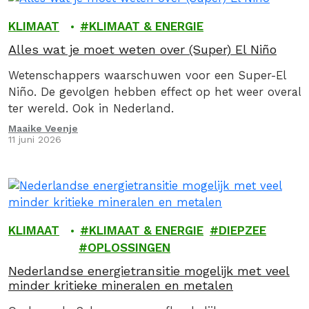
KLIMAAT
KLIMAAT & ENERGIE
Alles wat je moet weten over (Super) El Niño
Wetenschappers waarschuwen voor een Super-El
Niño. De gevolgen hebben effect op het weer overal
ter wereld. Ook in Nederland.
Maaike Veenje
11 juni 2026
KLIMAAT
KLIMAAT & ENERGIE
DIEPZEE
OPLOSSINGEN
Nederlandse energietransitie mogelijk met veel
minder kritieke mineralen en metalen