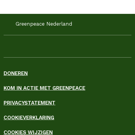
Greenpeace Nederland
DONEREN
KOM IN ACTIE MET GREENPEACE
PRIVACYSTATEMENT
COOKIEVERKLARING
COOKIES WIJZIGEN