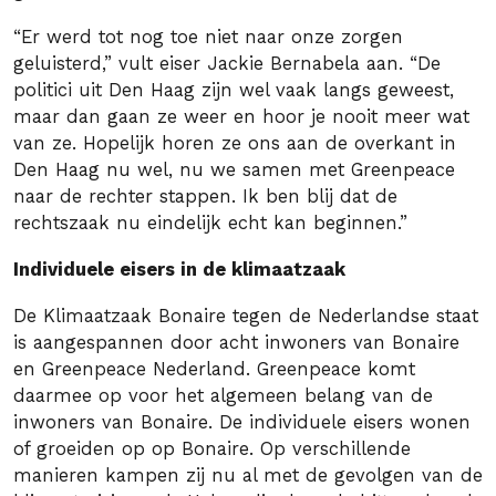
“Er werd tot nog toe niet naar onze zorgen
geluisterd,” vult eiser Jackie Bernabela aan. “De
politici uit Den Haag zijn wel vaak langs geweest,
maar dan gaan ze weer en hoor je nooit meer wat
van ze. Hopelijk horen ze ons aan de overkant in
Den Haag nu wel, nu we samen met Greenpeace
naar de rechter stappen. Ik ben blij dat de
rechtszaak nu eindelijk echt kan beginnen.”
Individuele eisers in de klimaatzaak
De Klimaatzaak Bonaire tegen de Nederlandse staat
is aangespannen door acht inwoners van Bonaire
en Greenpeace Nederland. Greenpeace komt
daarmee op voor het algemeen belang van de
inwoners van Bonaire. De individuele eisers wonen
of groeiden op op Bonaire. Op verschillende
manieren kampen zij nu al met de gevolgen van de