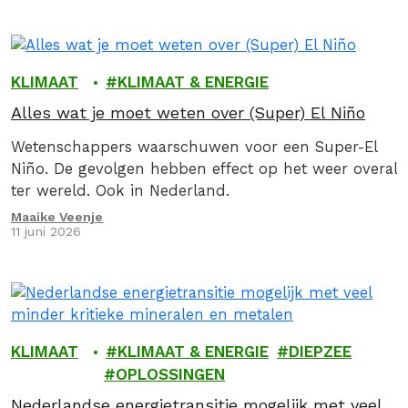
KLIMAAT
KLIMAAT & ENERGIE
Alles wat je moet weten over (Super) El Niño
Wetenschappers waarschuwen voor een Super-El
Niño. De gevolgen hebben effect op het weer overal
ter wereld. Ook in Nederland.
Maaike Veenje
11 juni 2026
KLIMAAT
KLIMAAT & ENERGIE
DIEPZEE
OPLOSSINGEN
Nederlandse energietransitie mogelijk met veel