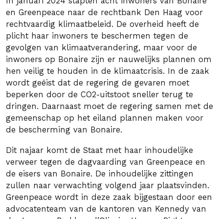
In januari 2024 stapten acht inwoners van Bonaire
en Greenpeace naar de rechtbank Den Haag voor
rechtvaardig klimaatbeleid. De overheid heeft de
plicht haar inwoners te beschermen tegen de
gevolgen van klimaatverandering, maar voor de
inwoners op Bonaire zijn er nauwelijks plannen om
hen veilig te houden in de klimaatcrisis. In de zaak
wordt geëist dat de regering de gevaren moet
beperken door de CO2-uitstoot sneller terug te
dringen. Daarnaast moet de regering samen met de
gemeenschap op het eiland plannen maken voor
de bescherming van Bonaire.
Dit najaar komt de Staat met haar inhoudelijke
verweer tegen de dagvaarding van Greenpeace en
de eisers van Bonaire. De inhoudelijke zittingen
zullen naar verwachting volgend jaar plaatsvinden.
Greenpeace wordt in deze zaak bijgestaan door een
advocatenteam van de kantoren van Kennedy van