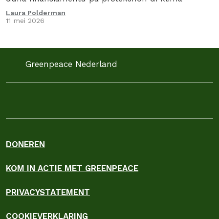
Laura Polderman
11 mei 2026
Greenpeace Nederland
DONEREN
KOM IN ACTIE MET GREENPEACE
PRIVACYSTATEMENT
COOKIEVERKLARING