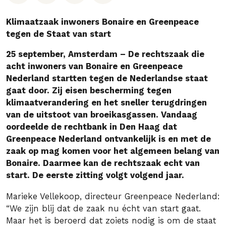
Klimaatzaak inwoners Bonaire en Greenpeace
tegen de Staat van start
25 september, Amsterdam – De rechtszaak die
acht inwoners van Bonaire en Greenpeace
Nederland startten tegen de Nederlandse staat
gaat door. Zij eisen bescherming tegen
klimaatverandering en het sneller terugdringen
van de uitstoot van broeikasgassen. Vandaag
oordeelde de rechtbank in Den Haag dat
Greenpeace Nederland ontvankelijk is en met de
zaak op mag komen voor het algemeen belang van
Bonaire. Daarmee kan de rechtszaak echt van
start. De eerste zitting volgt volgend jaar.
Marieke Vellekoop, directeur Greenpeace Nederland:
“We zijn blij dat de zaak nu écht van start gaat.
Maar het is beroerd dat zoiets nodig is om de staat