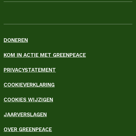
DONEREN
KOM IN ACTIE MET GREENPEACE
PRIVACYSTATEMENT
COOKIEVERKLARING
COOKIES WIJZIGEN
JAARVERSLAGEN
OVER GREENPEACE