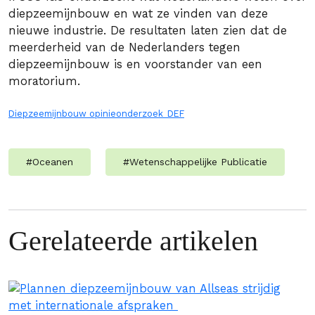
diepzeemijnbouw en wat ze vinden van deze
nieuwe industrie. De resultaten laten zien dat de
meerderheid van de Nederlanders tegen
diepzeemijnbouw is en voorstander van een
moratorium.
Diepzeemijnbouw opinieonderzoek_DEF
#
Oceanen
#
Wetenschappelijke Publicatie
Gerelateerde artikelen