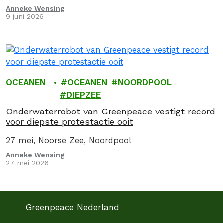
Anneke Wensing
9 juni 2026
OCEANEN
OCEANEN
NOORDPOOL
DIEPZEE
Onderwaterrobot van Greenpeace vestigt record
voor diepste protestactie ooit
27 mei, Noorse Zee, Noordpool
Anneke Wensing
27 mei 2026
Greenpeace Nederland