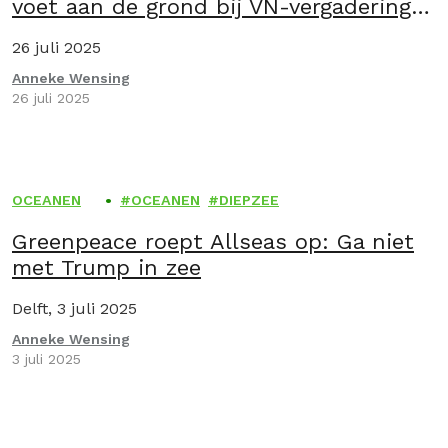
voet aan de grond bij VN-vergadering
in Jamaica
26 juli 2025
Anneke Wensing
26 juli 2025
OCEANEN
OCEANEN
DIEPZEE
Greenpeace roept Allseas op: Ga niet
met Trump in zee
Delft, 3 juli 2025
Anneke Wensing
3 juli 2025