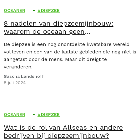
OCEANEN
DIEPZEE
8 nadelen van diepzeemijnbouw:
waarom de oceaan geen
mijnbouwgebied mag worden
De diepzee is een nog onontdekte kwetsbare wereld
vol leven en een van de laatste gebieden die nog niet is
aangetast door de mens. Maar dit dreigt te
veranderen.
Sascha Landshoff
8 juli 2024
OCEANEN
DIEPZEE
Wat is de rol van Allseas en andere
bedrijven bij diepzeemijnbouw?