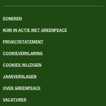
DONEREN
KOM IN ACTIE MET GREENPEACE
PRIVACYSTATEMENT
COOKIEVERKLARING
COOKIES WIJZIGEN
JAARVERSLAGEN
OVER GREENPEACE
VACATURES