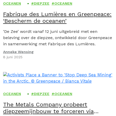
OCEANEN
DIEPZEE
OCEANEN
Fabrique des Lumières en Greenpeace:
‘Bescherm de oceanen’
‘De Zee’ wordt vanaf 12 juni uitgebreid met een
beleving over de diepzee, ontwikkeld door Greenpeace
in samenwerking met Fabrique des Lumières.
Anneke Wensing
8 juni 2025
OCEANEN
DIEPZEE
OCEANEN
The Metals Company probeert
diepzeemijnbouw te forceren via