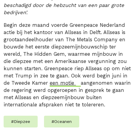
beschadigd door de hebzucht van een paar grote
bedrijven’.
Begin deze maand voerde Greenpeace Nederland
actie bij het kantoor van Allseas in Delft. Allseas is
grootaandeelhouder van The Metals Company en
bouwde het eerste diepzeemijnbouwschip ter
wereld, The Hidden Gem, waarmee mijnbouw in
die diepzee met een Amerikaanse vergunning zou
kunnen starten. Greenpeace riep Allseas op om niet
met Trump in zee te gaan. Ook werd begin juni in
de Tweede Kamer
een motie
aangenomen waarin
de regering werd opgeroepen in gesprek te gaan
met Allseas en diepzeemijnbouw buiten
internationale afspraken niet te tolereren.
#
Diepzee
#
Oceanen