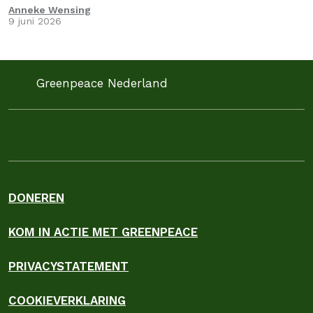
Anneke Wensing
9 juni 2026
Greenpeace Nederland
DONEREN
KOM IN ACTIE MET GREENPEACE
PRIVACYSTATEMENT
COOKIEVERKLARING