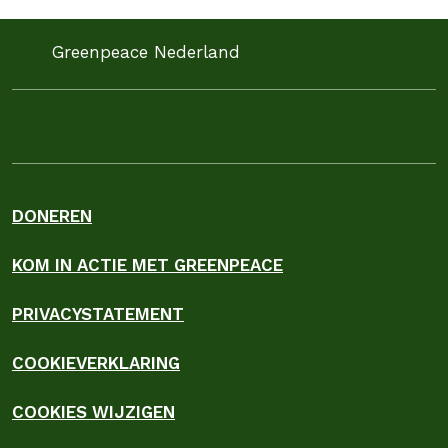
Greenpeace Nederland
DONEREN
KOM IN ACTIE MET GREENPEACE
PRIVACYSTATEMENT
COOKIEVERKLARING
COOKIES WIJZIGEN