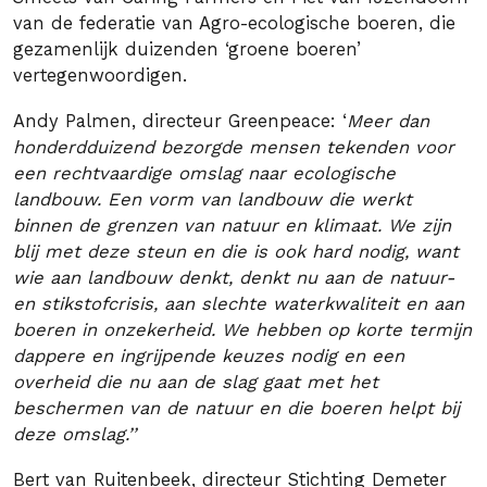
van de federatie van Agro-ecologische boeren, die
gezamenlijk duizenden ‘groene boeren’
vertegenwoordigen.
Andy Palmen, directeur Greenpeace: ‘
Meer dan
honderdduizend bezorgde mensen tekenden voor
een rechtvaardige omslag naar ecologische
landbouw. Een vorm van landbouw die werkt
binnen de grenzen van natuur en klimaat. We zijn
blij met deze steun en die is ook hard nodig, want
wie aan landbouw denkt, denkt nu aan de natuur-
en stikstofcrisis, aan slechte waterkwaliteit en aan
boeren in onzekerheid. We hebben op korte termijn
dappere en
ingrijpende keuzes nodig en een
overheid die nu aan de slag gaat met het
beschermen van de natuur en die boeren helpt bij
deze omslag.’’
Bert van Ruitenbeek, directeur Stichting Demeter