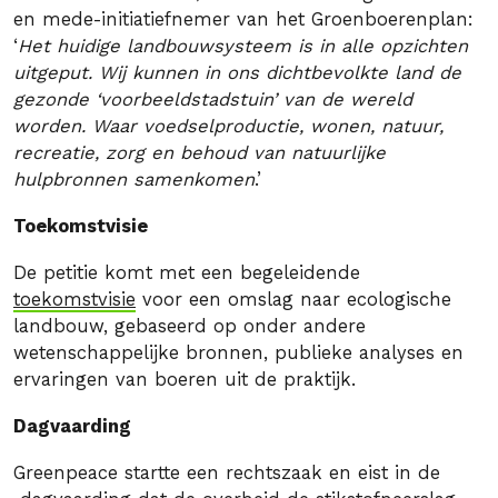
en mede-initiatiefnemer van het Groenboerenplan:
‘
Het huidige landbouwsysteem is in alle opzichten
uitgeput. Wij kunnen in ons dichtbevolkte land de
gezonde ‘voorbeeldstadstuin’ van de wereld
worden. Waar voedselproductie, wonen, natuur,
recreatie, zorg en behoud van natuurlijke
hulpbronnen samenkomen
.’
Toekomstvisie
De petitie komt met een begeleidende
toekomstvisie
voor een omslag naar ecologische
landbouw, gebaseerd op onder andere
wetenschappelijke bronnen, publieke analyses en
ervaringen van boeren uit de praktijk.
Dagvaarding
Greenpeace startte een rechtszaak en eist in de