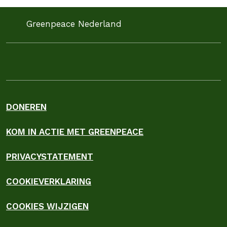
Greenpeace Nederland
DONEREN
KOM IN ACTIE MET GREENPEACE
PRIVACYSTATEMENT
COOKIEVERKLARING
COOKIES WIJZIGEN