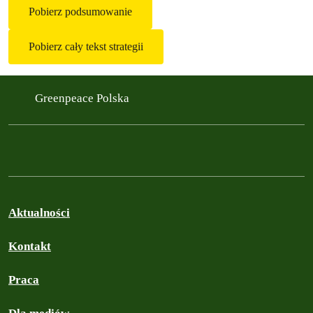
Pobierz podsumowanie
Pobierz cały tekst strategii
Greenpeace Polska
Aktualności
Kontakt
Praca