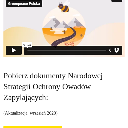
Pobierz dokumenty Narodowej
Strategii Ochrony Owadów
Zapylających:
(Aktualizacja: wrzesień 2020)