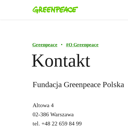
Greenpeace
•
#
O Greenpeace
Kontakt
Fundacja Greenpeace Polska
Altowa 4
02-386 Warszawa
tel. +48 22 659 84 99