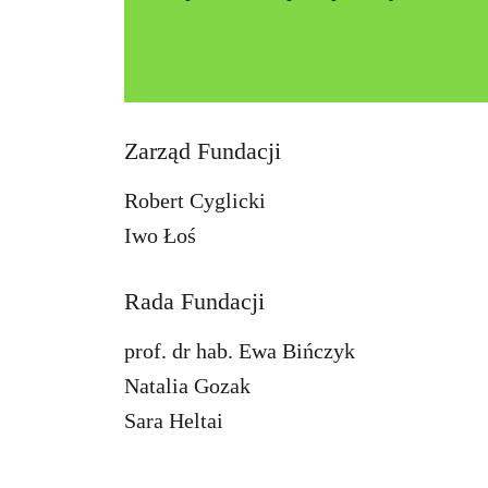
Zarząd Fundacji
Robert Cyglicki
Iwo Łoś
Rada Fundacji
prof. dr hab. Ewa Bińczyk
Natalia Gozak
Sara Heltai