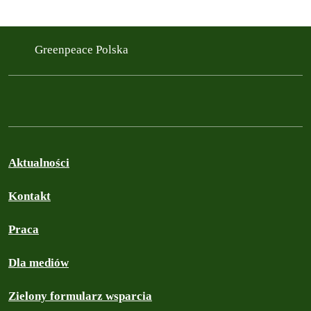
Greenpeace Polska
Aktualności
Kontakt
Praca
Dla mediów
Zielony formularz wsparcia