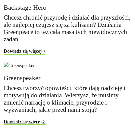
Backstage Hero
Chcesz chronić przyrodę i działać dla przyszłości,
ale najlepiej czujesz się za kulisami? Działania
Greenpeace to też cała masa tych niewidocznych
zadań.
Dowiedz się więcej >
Greenspeaker
Chcesz tworzyć opowieści, które dają nadzieję i
motywują do działania. Wierzysz, że musimy
zmienić narrację o klimacie, przyrodzie i
wyzwaniach, jakie przed nami stoją?
Dowiedz się więcej >