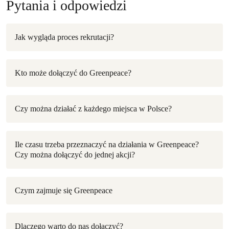
Pytania i odpowiedzi
Jak wygląda proces rekrutacji?
Kto może dołączyć do Greenpeace?
Czy można działać z każdego miejsca w Polsce?
Ile czasu trzeba przeznaczyć na działania w Greenpeace?
Czy można dołączyć do jednej akcji?
Czym zajmuje się Greenpeace
Dlaczego warto do nas dołączyć?