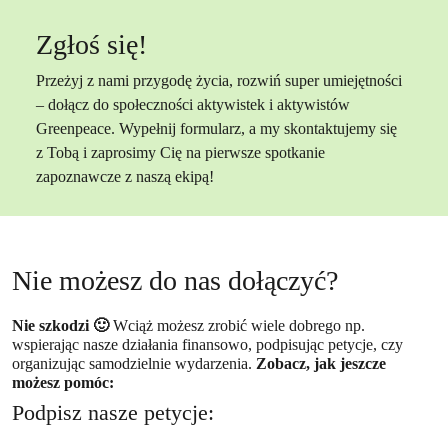
Zgłoś się!
Przeżyj z nami przygodę życia, rozwiń super umiejętności
– dołącz do społeczności aktywistek i aktywistów
Greenpeace. Wypełnij formularz, a my skontaktujemy się
z Tobą i zaprosimy Cię na pierwsze spotkanie
zapoznawcze z naszą ekipą!
Nie możesz do nas dołączyć?
Nie szkodzi 🙂
Wciąż możesz zrobić wiele dobrego np.
wspierając nasze działania finansowo, podpisując petycje, czy
organizując samodzielnie wydarzenia.
Zobacz, jak jeszcze
możesz pomóc:
Podpisz nasze petycje: