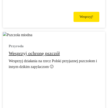
Wesprzyj!
Przyroda
Wesprzyj ochronę pszczół
Wesprzyj działania na rzecz Polski przyjaznej pszczołom i
innym dzikim zapylaczom 🙂