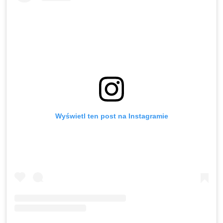
Wyświetl ten post na Instagramie