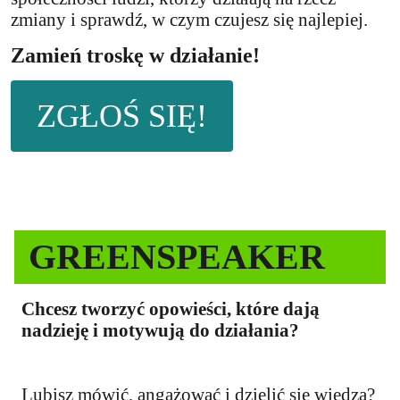
zmiany i sprawdź, w czym czujesz się najlepiej.
Zamień troskę w działanie!
ZGŁOŚ SIĘ!
GREENSPEAKER
Chcesz tworzyć opowieści, które dają
nadzieję i motywują do działania?
Lubisz mówić, angażować i dzielić się wiedzą?