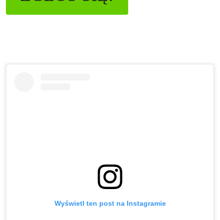
Wyświetl ten post na Instagramie