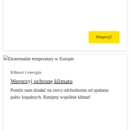
Wesprzyj!
Klimat i energia
Wesprzyj ochronę klimatu
Pomóż nam działać na rzecz odchodzenia od spalania
paliw kopalnych. Ratujmy wspólnie klimat!