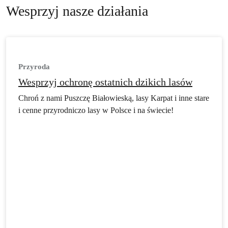
Wesprzyj nasze działania
Przyroda
Wesprzyj ochronę ostatnich dzikich lasów
Chroń z nami Puszczę Białowieską, lasy Karpat i inne stare
i cenne przyrodniczo lasy w Polsce i na świecie!