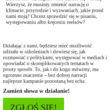
Wierzysz, że musimy zmienić narrację o
klimacie, przyrodzie i wyzwaniach, jakie przed
nami stoją? Chcesz sprawdzić się w pisaniu,
występowaniu albo kręceniu reelsów?
Działając z nami, będziesz mieć możliwość
udziału w szkoleniach i dowiesz się, jak
rozmawiać z politykami, występować w mediach i
opowiadać o skomplikowanych tematach w
prosty sposób. To, jak i do kogo mówimy, ma
ogromne znaczenie – bez dobrej narracji
najlepsze kampanie pozostaną bez echa.
Zamień słowa w działanie!
ZGŁOŚ SIĘ!