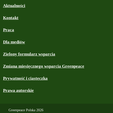
Aktualności
Kontakt
Praca
Dla mediów
Zielony formularz wsparcia
Zmiana miesięcznego wsparcia Greenpeace
Prywatność i ciasteczka
Prawa autorskie
Greenpeace Polska 2026