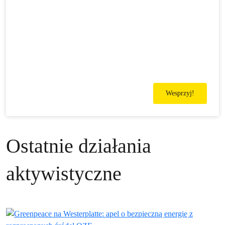
Wesprzyj!
Ostatnie działania
aktywistyczne