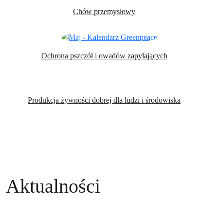
Chów przemysłowy
Ochrona pszczół i owadów zapylających
Produkcja żywności dobrej dla ludzi i środowiska
Aktualności