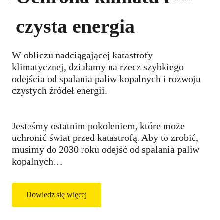
czysta energia
W obliczu nadciągającej katastrofy
klimatycznej, działamy na rzecz szybkiego
odejścia od spalania paliw kopalnych i rozwoju
czystych źródeł energii.
Jesteśmy ostatnim pokoleniem, które może
uchronić świat przed katastrofą. Aby to zrobić,
musimy do 2030 roku odejść od spalania paliw
kopalnych…
Dowiedz się więcej