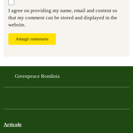
I agree on providing my name, email and content so
that my comment can be stored and displayed in the
website.
Adaugă comentariu
Greenpeace România
Articole