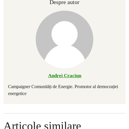
Despre autor
Andrei Craciun
Campaigner Comunități de Energie. Promotor al democrației
energetice
Articole similare