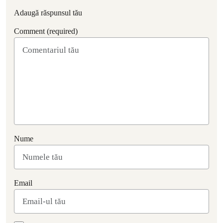
Adaugă răspunsul tău
Comment (required)
Nume
Email