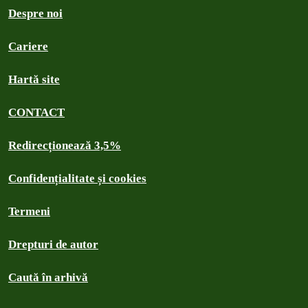
Despre noi
Cariere
Hartă site
CONTACT
Redirecționează 3,5%
Confidențialitate și cookies
Termeni
Drepturi de autor
Caută în arhivă