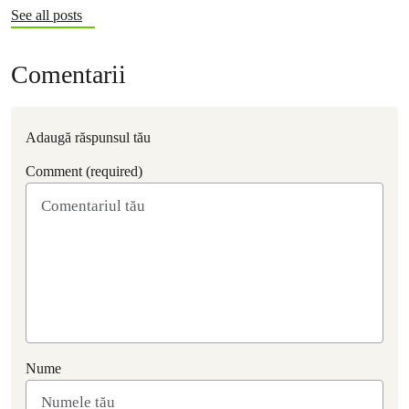
See all posts
Comentarii
Adaugă răspunsul tău
Comment (required)
Nume